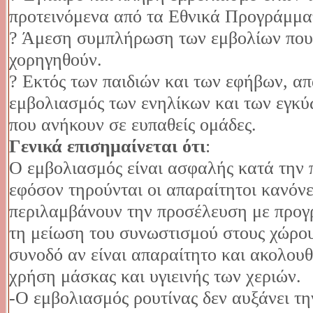
προτεινόμενα από τα Εθνικά Προγράμμα
? Άμεση συμπλήρωση των εμβολίων που
χορηγηθούν.
? Εκτός των παιδιών και των εφήβων, απα
εμβολιασμός των ενηλίκων και των εγκύ
που ανήκουν σε ευπαθείς ομάδες.
Γενικά επισημαίνεται ότι
:
Ο εμβολιασμός είναι ασφαλής κατά την 
εφόσον τηρούνται οι απαραίτητοι κανόν
περιλαμβάνουν την προσέλευση με προγ
τη μείωση του συνωστισμού στους χώρου
συνοδό αν είναι απαραίτητο και ακολουθ
χρήση μάσκας και υγιεινής των χεριών.
-Ο εμβολιασμός ρουτίνας δεν αυξάνει τ