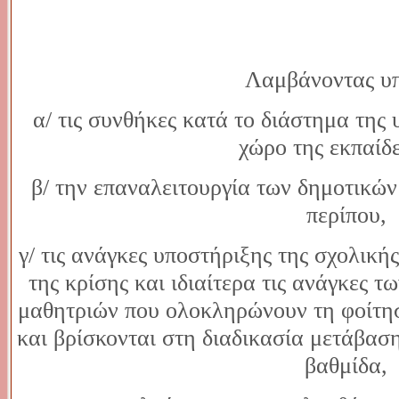
Λαμβάνοντας υ
α/ τις συνθήκες κατά το διάστημα της 
χώρο της εκπαίδ
β/ την επαναλειτουργία των δημοτικών
περίπου,
γ/ τις ανάγκες υποστήριξης της σχολική
της κρίσης και ιδιαίτερα τις ανάγκες 
μαθητριών που ολοκληρώνουν τη φοίτησ
και βρίσκονται στη διαδικασία μετάβασ
βαθμίδα,