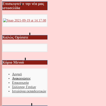
Επισκεφτείτε την νέα μας
ιστοσελίδα
Καλώς Ορίσατε
Κύριο Μενού
Αρχική
Ανακοινώσεις
Επικοινωνία
Σύλλογος Γονέων
Ιστολόγια εκπαιδευτικών