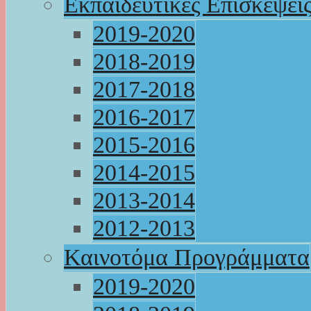
Εκπαιδευτικές Επισκέψει
2019-2020
2018-2019
2017-2018
2016-2017
2015-2016
2014-2015
2013-2014
2012-2013
Καινοτόμα Προγράμματα
2019-2020