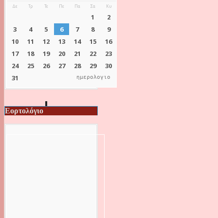
ημερολογιο
Εορτολόγιο