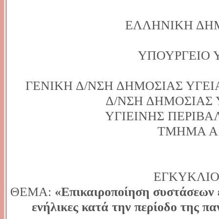
ΕΛΛΗΝΙΚΗ ΔΗ
ΥΠΟΥΡΓΕΙΟ
ΓΕΝΙΚΗ Δ/ΝΣΗ ΔΗΜΟΣΙΑΣ ΥΓΕ
Δ/ΝΣΗ ΔΗΜΟΣΙΑΣ 
ΥΓΙΕΙΝΗΣ ΠΕΡΙΒ
ΤΜΗΜΑ Α
ΕΓΚΥΚΛΙΟ
ΘΕΜΑ:
«Επικαιροποίηση συστάσεων ε
ενήλικες κατά την περίοδο της π