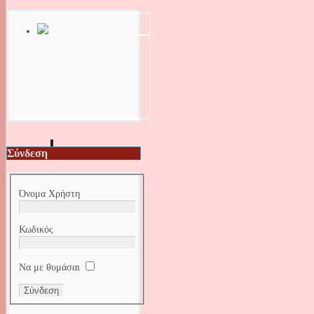
Σύνδεση
Όνομα Χρήστη
Κωδικός
Να με θυμάσαι