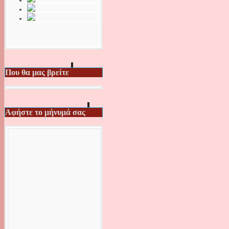
Που θα μας βρείτε
Αφήστε το μήνυμά σας