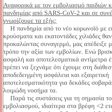
Αναφορικά με τον εμβολιασμό παιδιών κ
πανδημίας από SARS-CoV-2 και σε συνέχ
γνωρίζουμε τα εξής:
Η πανδημία από το νέο κορωνοϊό με ε
κρούσματα και εκατοντάδες χιλιάδες θα
προκαλώντας συναγερμό, μας απέδειξε μ
τρόπο την αξία των εμβολίων. Ενώ βρισ
ασφαλή και αποτελεσματικά αντίμετρα 
πρέπει να ξεχνάμε ότι έχουμε στη διάθε
αποδεδειγμένη ασφάλεια και εξαιρετική
αποτελεσματικότητα για δεκάδες σοβαρά
λοιμώδη νοσήμα τα.
Παρά τις συστάσεις για τη σημασία το
εμβολιασμού, ιδιαίτερα στα βρέφη <2 ε