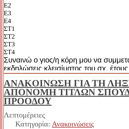
ANAKOINΩΣΗ ΓΙΑ ΤΗ ΛΗ
ΑΠΟΝΟΜΗ ΤΙΤΛΩΝ ΣΠΟΥΔ
ΠΡΟΟΔΟΥ
Λεπτομέρειες
Κατηγορία:
Ανακοινώσεις