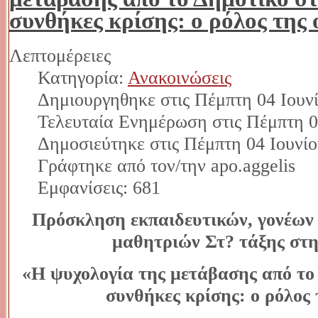
συνθήκες κρίσης: ο ρόλος της 
Λεπτομέρειες
Κατηγορία:
Ανακοινώσεις
Δημιουργηθηκε στις Πέμπτη 04 Ιουν
Τελευταία Ενημέρωση στις Πέμπτη 0
Δημοσιεύτηκε στις Πέμπτη 04 Ιουνίο
Γράφτηκε από τον/την apo.aggelis
Εμφανίσεις: 681
Πρόσκληση εκπαιδευτικών, γονέων
μαθητριών Στ? τάξης στη
«Η ψυχολογία της μετάβασης από το
συνθήκες κρίσης: ο ρόλος 