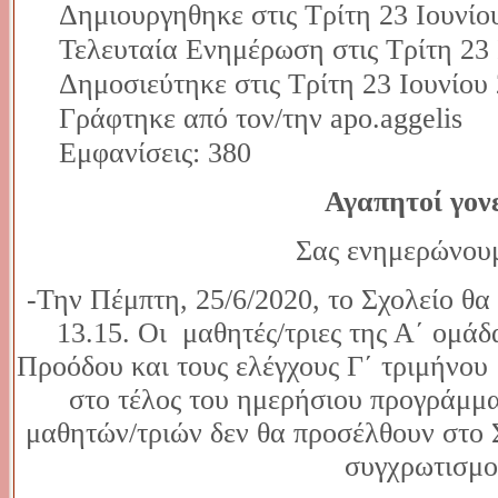
Δημιουργηθηκε στις Τρίτη 23 Ιουνίο
Τελευταία Ενημέρωση στις Τρίτη 23 
Δημοσιεύτηκε στις Τρίτη 23 Ιουνίου
Γράφτηκε από τον/την apo.aggelis
Εμφανίσεις: 380
Αγαπητοί γον
Σας ενημερώνουμ
-Την Πέμπτη, 25/6/2020, το Σχολείο θα
13.15. Οι μαθητές/τριες της Α΄ ομάδ
Προόδου και τους ελέγχους Γ΄ τριμήνου
στο τέλος του ημερήσιου προγράμμα
μαθητών/τριών δεν θα προσέλθουν στο 
συγχρωτισμο