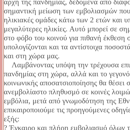
αρχή της πανδημίας, δεδομένα από διάφ
σημαντική μείωση των εμβολιασμών που 
ηλικιακές ομάδες κάτω των 2 ετών και υ
μεγαλύτερες ηλικίες. Αυτό μπορεί σε ση
στο φόβο του κοινού για πιθανή έκθεση 
υπολογίζονται και τα αντίστοιχα ποσοσ
και στη χώρα μας.
Λαμβάνοντας υπόψη την τρέχουσα επιδ
πανδημίας στη χώρα, αλλά και το γεγον
κοινωνικής αποσατσιοποίησης θα θέσει σ
ανεμβολίαστο πληθυσμό σε κοινές λοιμώ
εμβόλια, μετά από γνωμοδότηση της Εθ
επικαιροποιούμε τις προηγούμενες οδηγί
εξής:
? Έγκαιρο και πλήρη εμβολιασμό όλων 