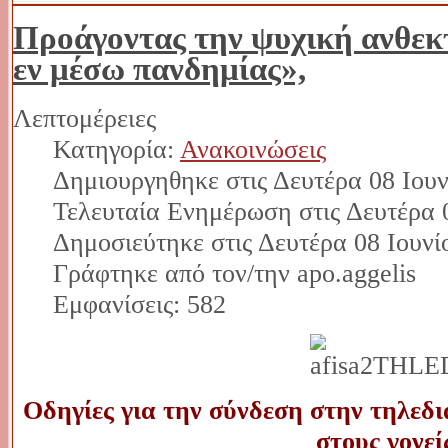
Προάγοντας την ψυχική ανθεκ
εν μέσω πανδημίας»,
Λεπτομέρειες
Κατηγορία:
Ανακοινώσεις
Δημιουργηθηκε στις Δευτέρα 08 Ιουν
Τελευταία Ενημέρωση στις Δευτέρα 0
Δημοσιεύτηκε στις Δευτέρα 08 Ιουνί
Γράφτηκε από τον/την apo.aggelis
Εμφανίσεις: 582
Οδηγίες για την σύνδεση στην τηλεδ
στους γονεί