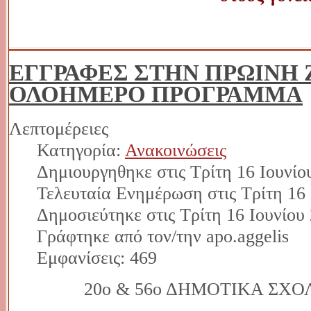
ΕΓΓΡΑΦΕΣ ΣΤΗΝ ΠΡΩΙΝΗ 
ΟΛΟΗΜΕΡΟ ΠΡΟΓΡΑΜΜΑ
Λεπτομέρειες
Κατηγορία:
Ανακοινώσεις
Δημιουργηθηκε στις Τρίτη 16 Ιουνίο
Τελευταία Ενημέρωση στις Τρίτη 16 
Δημοσιεύτηκε στις Τρίτη 16 Ιουνίου
Γράφτηκε από τον/την apo.aggelis
Εμφανίσεις: 469
20ο & 56ο ΔΗΜΟΤΙΚΑ ΣΧ