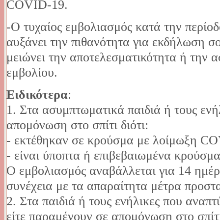
COVID-19.
-Ο τυχαίος εμβολιασμός κατά την περίο
αυξάνει την πιθανότητα για εκδήλωση σ
μειώνει την αποτελεσματικότητα ή την 
εμβολίου.
Ειδικότερα
:
1. Στα ασυμπτωματικά παιδιά ή τους εν
απομόνωση στο σπίτι διότι:
- εκτέθηκαν σε κρούσμα με λοίμωξη COV
- είναι ύποπτα ή επιβεβαιωμένα κρούσμα
Ο εμβολιασμός αναβάλλεται για 14 ημέρε
συνέχεια με τα απαραίτητα μέτρα προστα
2. Στα παιδιά ή τους ενήλικες που ανα
είτε παραμένουν σε απομόνωση στο σπίτι