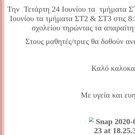
Την Τετάρτη 24 Ιουνίου τα τμήματα Σ
Ιουνίου τα τμήματα ΣΤ2 & ΣΤ3 στις 8:
σχολείου τηρώντας τα απαραίτη
Στους μαθητές/τριες θα δοθούν αν
Καλό καλοκα
Με υγεία και ευ