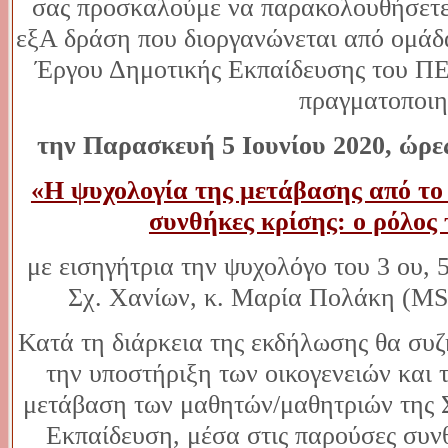
σας προσκαλούμε να παρακολουθήσετε
εξΑ δράση που διοργανώνεται από ομάδ
Έργου Δημοτικής Εκπαίδευσης του ΠΕ.
πραγματοποιη
την Παρασκευή 5 Ιουνίου 2020, ώρες
«Η ψυχολογία της μετάβασης από το
συνθήκες κρίσης: ο ρόλος 
με εισηγήτρια την ψυχολόγο του 3 ου, 
Σχ. Χανίων, κ. Μαρία Πολάκη (ΜS
Κατά τη διάρκεια της εκδήλωσης θα συζ
την υποστήριξη των οικογενειών και 
μετάβαση των μαθητών/μαθητριών της 
Εκπαίδευση, μέσα στις παρούσες συνθ