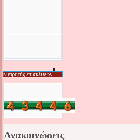
Μετρητής επισκέψεων
Ανακοινώσεις