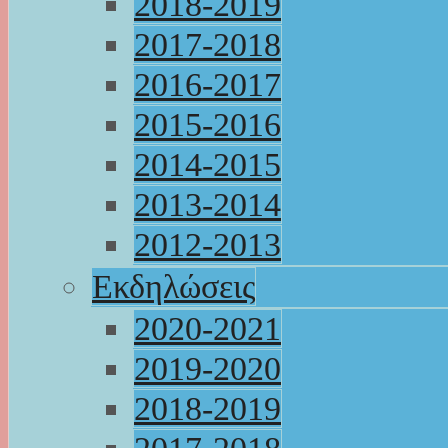
2018-2019
2017-2018
2016-2017
2015-2016
2014-2015
2013-2014
2012-2013
Εκδηλώσεις
2020-2021
2019-2020
2018-2019