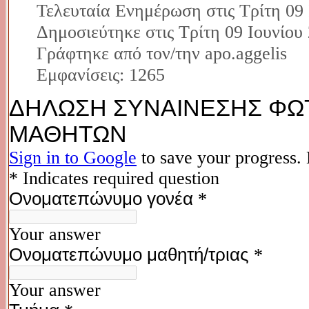
Τελευταία Ενημέρωση στις Τρίτη 09 
Δημοσιεύτηκε στις Τρίτη 09 Ιουνίου
Γράφτηκε από τον/την apo.aggelis
Εμφανίσεις: 1265