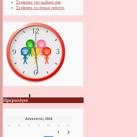
Ξεχάσατε τον κωδικό σας;
Ξεχάσατε το όνομα χρήστη;
Ημερολόγιο