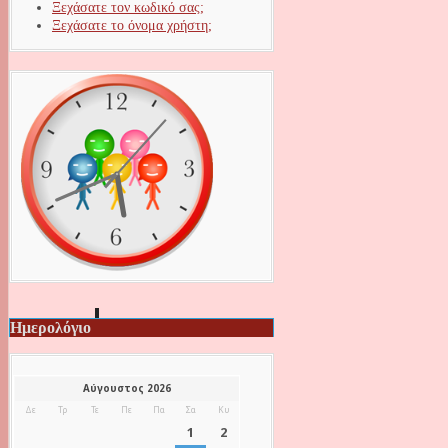
Ξεχάσατε τον κωδικό σας;
Ξεχάσατε το όνομα χρήστη;
Ημερολόγιο