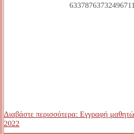
Διαβάστε περισσότερα: Εγγραφή μαθητώ
2022