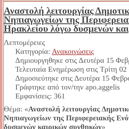
Αναστολή λειτουργίας Δημοτικ
Νηπιαγωγείων της Περιφερεια
Ηρακλείου λόγω δυσμενών κα
Λεπτομέρειες
Κατηγορία:
Ανακοινώσεις
Δημιουργηθηκε στις Δευτέρα 15 Φεβ
Τελευταία Ενημέρωση στις Τρίτη 02
Δημοσιεύτηκε στις Δευτέρα 15 Φεβρ
Γράφτηκε από τον/την apo.aggelis
Εμφανίσεις: 361
Θέμα: «
Αναστολή λειτουργίας Δημοτικ
Νηπιαγωγείων της Περιφερειακής Εν
δυσμενών καιρικών συνθηκών
»