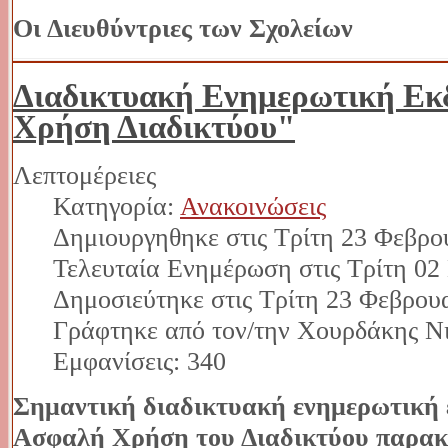
Οι Διευθύντριες των Σχολείων
Διαδικτυακή Ενημερωτική Ε
Χρήση Διαδικτύου"
Λεπτομέρειες
Κατηγορία:
Ανακοινώσεις
Δημιουργηθηκε στις Τρίτη 23 Φεβρο
Τελευταία Ενημέρωση στις Τρίτη 02
Δημοσιεύτηκε στις Τρίτη 23 Φεβρου
Γράφτηκε από τον/την Χουρδάκης Ν
Εμφανίσεις: 340
Σημαντική διαδικτυακή ενημερωτική 
Ασφαλή Χρήση του Διαδικτύου παρακο