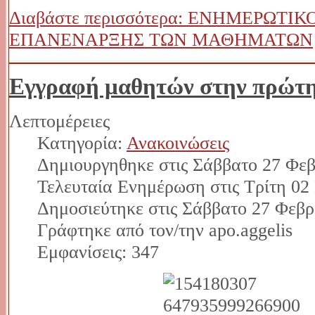
Διαβάστε περισσότερα: ΕΝΗΜΕΡΩΤ
ΕΠΑΝΕΝΑΡΞΗΣ ΤΩΝ ΜΑΘΗΜΑΤΩΝ
Εγγραφή μαθητών στην πρώτη
Λεπτομέρειες
Κατηγορία:
Ανακοινώσεις
Δημιουργηθηκε στις Σάββατο 27 Φεβ
Τελευταία Ενημέρωση στις Τρίτη 02
Δημοσιεύτηκε στις Σάββατο 27 Φεβρ
Γράφτηκε από τον/την apo.aggelis
Εμφανίσεις: 347