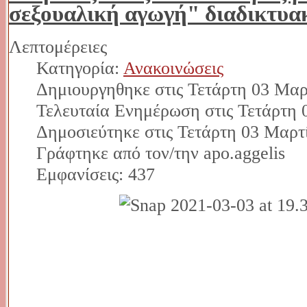
σεξουαλική αγωγή" διαδικτυα
Λεπτομέρειες
Κατηγορία:
Ανακοινώσεις
Δημιουργηθηκε στις Τετάρτη 03 Μαρ
Τελευταία Ενημέρωση στις Τετάρτη 
Δημοσιεύτηκε στις Τετάρτη 03 Μαρτ
Γράφτηκε από τον/την apo.aggelis
Εμφανίσεις: 437