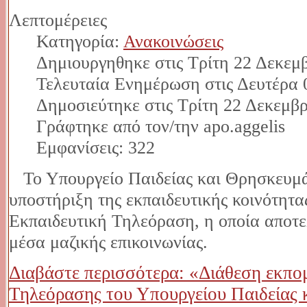
Λεπτομέρειες
Κατηγορία:
Ανακοινώσεις
Δημιουργηθηκε στις Τρίτη 22 Δεκεμ
Τελευταία Ενημέρωση στις Δευτέρα 
Δημοσιεύτηκε στις Τρίτη 22 Δεκεμβρ
Γράφτηκε από τον/την apo.aggelis
Εμφανίσεις: 322
Το Υπουργείο Παιδείας και Θρησκευμάτ
υποστήριξη της εκπαιδευτικής κοινότητα
Εκπαιδευτική Τηλεόραση, η οποία αποτε
μέσα μαζικής επικοινωνίας.
Διαβάστε περισσότερα: «Διάθεση εκπο
Τηλεόρασης του Υπουργείου Παιδείας