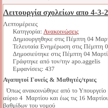
Λειτουργία σχολείων απο 4-3-
Λεπτομέρειες
Κατηγορία:
Ανακοινώσεις
Δημιουργηθηκε στις Πέμπτη 04 Μαρτ
Τελευταία Ενημέρωση στις Πέμπτη 0
Δημοσιεύτηκε στις Πέμπτη 04 Μαρτί
Γράφτηκε από τον/την apo.aggelis
Εμφανίσεις: 437
Αγαπητοί Γονείς & Μαθητές/τριες
Όπως ανακοινώθηκε από το Υπουργείο 
αύριο 4 Μαρτίου και έως τις 16 Μαρτίο
βαθμίδων του νομού