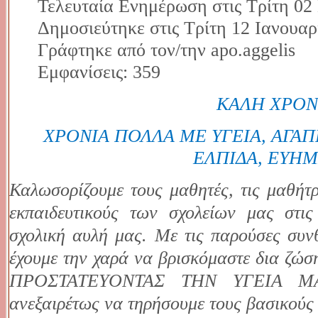
Τελευταία Ενημέρωση στις Τρίτη 02
Δημοσιεύτηκε στις Τρίτη 12 Ιανουαρ
Γράφτηκε από τον/την apo.aggelis
Εμφανίσεις: 359
ΚΑΛΗ ΧΡΟΝ
ΧΡΟΝΙΑ ΠΟΛΛΑ ΜΕ ΥΓΕΙΑ, ΑΓΑΠΗ
ΕΛΠΙΔΑ, ΕΥΗΜ
Καλωσορίζουμε τους μαθητές, τις μαθήτρι
εκπαιδευτικούς των σχολείων μας στις
σχολική αυλή μας. Με τις παρούσες συν
έχουμε την χαρά να βρισκόμαστε δια
ΠΡΟΣΤΑΤΕΥΟΝΤΑΣ ΤΗΝ ΥΓΕΙΑ ΜΑΣ
ανεξαιρέτως να τηρήσουμε τους βασικούς