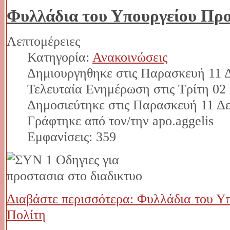
Φυλλάδια του Υπουργείου Προ
Λεπτομέρειες
Κατηγορία:
Ανακοινώσεις
Δημιουργηθηκε στις Παρασκευή 11 Δ
Τελευταία Ενημέρωση στις Τρίτη 02
Δημοσιεύτηκε στις Παρασκευή 11 Δε
Γράφτηκε από τον/την apo.aggelis
Εμφανίσεις: 359
Διαβάστε περισσότερα: Φυλλάδια του Υ
Πολίτη