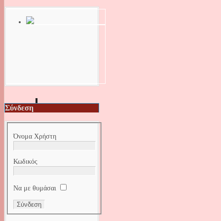
Σύνδεση
Όνομα Χρήστη
Κωδικός
Να με θυμάσαι