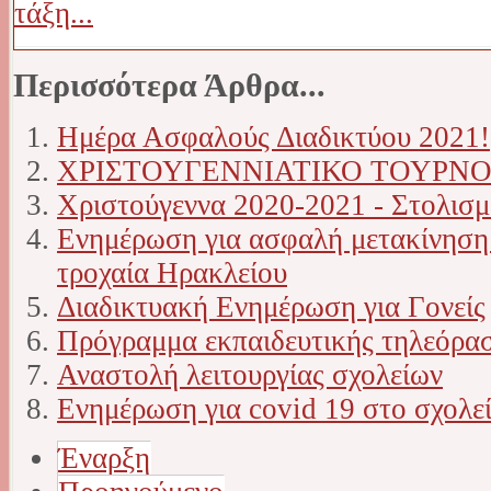
τάξη...
Περισσότερα Άρθρα...
Ημέρα Ασφαλούς Διαδικτύου 2021!
ΧΡΙΣΤΟΥΓΕΝΝΙΑΤΙΚΟ ΤΟΥΡΝΟ
Χριστούγεννα 2020-2021 - Στολισμ
Ενημέρωση για ασφαλή μετακίνηση
τροχαία Ηρακλείου
Διαδικτυακή Ενημέρωση για Γονείς
Πρόγραμμα εκπαιδευτικής τηλεόρασ
Αναστολή λειτουργίας σχολείων
Ενημέρωση για covid 19 στο σχολε
Έναρξη