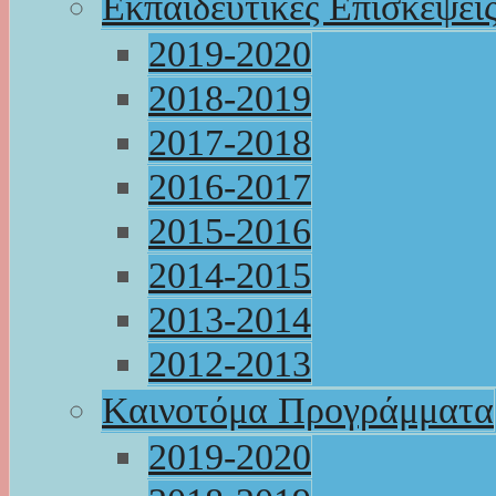
Εκπαιδευτικές Επισκέψει
2019-2020
2018-2019
2017-2018
2016-2017
2015-2016
2014-2015
2013-2014
2012-2013
Καινοτόμα Προγράμματα
2019-2020