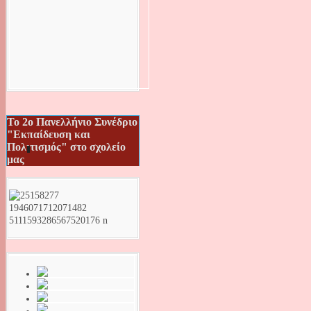
Το 2ο Πανελλήνιο Συνέδριο
"Εκπαίδευση και
Πολιτισμός" στο σχολείο
μας