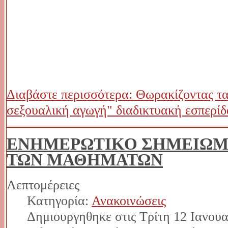
Διαβάστε περισσότερα: Θωρακίζοντας τα
σεξουαλική αγωγή" διαδικτυακή εσπερίδ
ΕΝΗΜΕΡΩΤΙΚΟ ΣΗΜΕΙΩΜ
ΤΩΝ ΜΑΘΗΜΑΤΩΝ
Λεπτομέρειες
Κατηγορία:
Ανακοινώσεις
Δημιουργηθηκε στις Τρίτη 12 Ιανουα