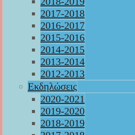
2018-2019
2017-2018
2016-2017
2015-2016
2014-2015
2013-2014
2012-2013
Εκδηλώσεις
2020-2021
2019-2020
2018-2019