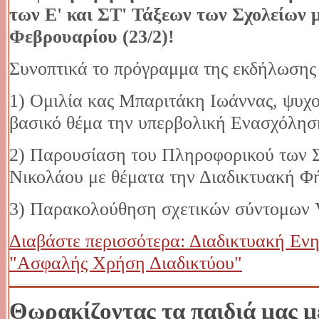
των Ε' και ΣΤ' Τάξεων των Σχολείων μ
Φεβρουαρίου (23/2)!
Συνοπτικά το πρόγραμμα της εκδήλωσης
1) Ομιλία κας Μπαριτάκη Ιωάννας, ψυ
βασικό θέμα την υπερβολική Ενασχόληση
2) Παρουσίαση του Πληροφορικού των 
Νικολάου με θέματα την Διαδικτυακή 
3) Παρακολούθηση σχετικών σύντομων V
Διαβάστε περισσότερα: Διαδικτυακή Εν
"Ασφαλής Χρήση Διαδικτύου"
Θωρακίζοντας τα παιδιά μας μ