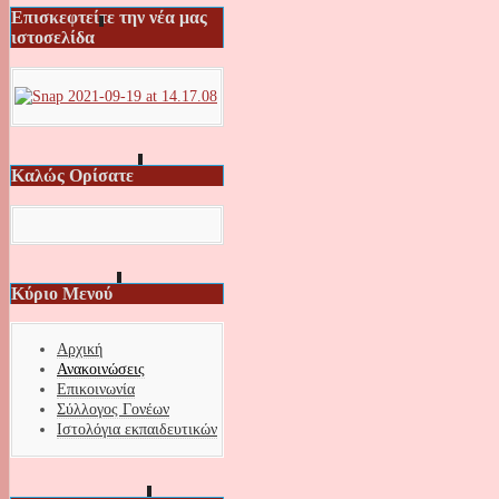
Επισκεφτείτε την νέα μας
ιστοσελίδα
Καλώς Ορίσατε
Κύριο Μενού
Αρχική
Ανακοινώσεις
Επικοινωνία
Σύλλογος Γονέων
Ιστολόγια εκπαιδευτικών