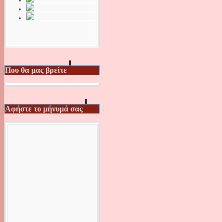
Που θα μας βρείτε
Αφήστε το μήνυμά σας