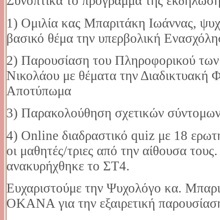
Συνοπτικά το πρόγραμμα της εκδήλωση
1) Ομιλία κας Μπαριτάκη Ιωάννας, ψ
βασικό θέμα την υπερβολική Ενασχόλησ
2) Παρουσίαση του Πληροφορικού των
Νικολάου με θέματα την Διαδικτυακή 
Αποτύπωμα
3) Παρακολούθηση σχετικών σύντομων
4) Online διαδραστικό quiz με 18 ερωτ
οι μαθητές/τριες από την αίθουσα τους
ανακυρήχθηκε το ΣΤ4.
Ευχαριστούμε την Ψυχολόγο κα. Μπαρι
ΟΚΑΝΑ για την εξαιρετική παρουσίασή