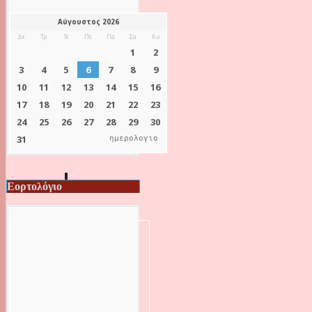
ημερολογιο
Εορτολόγιο