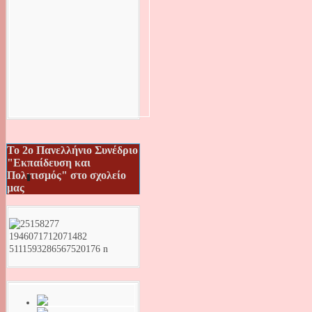
Το 2ο Πανελλήνιο Συνέδριο
"Εκπαίδευση και
Πολιτισμός" στο σχολείο
μας