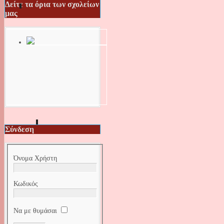
Δείτε τα όρια των σχολείων
μας
Σύνδεση
Όνομα Χρήστη
Κωδικός
Να με θυμάσαι