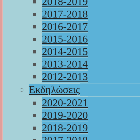
2018-2019
2017-2018
2016-2017
2015-2016
2014-2015
2013-2014
2012-2013
Εκδηλώσεις
2020-2021
2019-2020
2018-2019