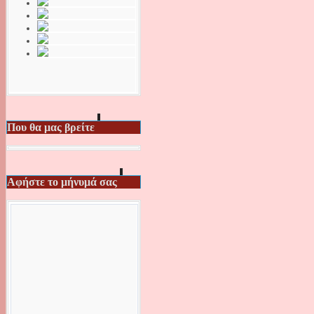
Που θα μας βρείτε
Αφήστε το μήνυμά σας