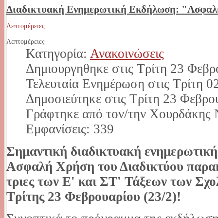
Διαδικτυακή Ενημερωτική Εκδήλωση: "Ασφαλ
Λεπτομέρειες
Λεπτομέρειες
Κατηγορία:
Ανακοινώσεις
Δημιουργηθηκε στις Τρίτη 23 Φεβρ
Τελευταία Ενημέρωση στις Τρίτη 0
Δημοσιεύτηκε στις Τρίτη 23 Φεβρο
Γράφτηκε από τον/την Χουρδάκης 
Εμφανίσεις: 339
Σημαντική διαδικτυακή ενημερωτική
Ασφαλή Χρήση του Διαδικτύου παρακ
τριες των Ε' και ΣΤ' Τάξεων των Σχο
Τρίτης 23 Φεβρουαρίου (23/2)!