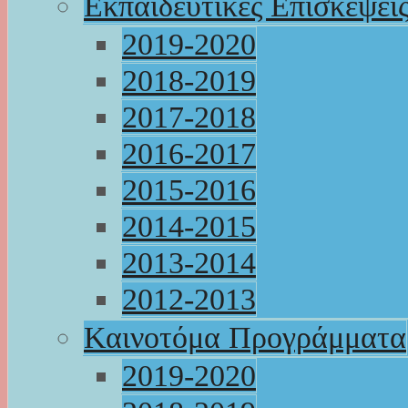
Εκπαιδευτικές Επισκέψει
2019-2020
2018-2019
2017-2018
2016-2017
2015-2016
2014-2015
2013-2014
2012-2013
Καινοτόμα Προγράμματα
2019-2020