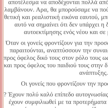
αποτέλεσμα να αποδέχονται πολλά απ
λαμβάνουν. Αρα, θα μπορούσαμε να πούμ
θετική και ρεαλιστική εικόνα εαυτού, μ
αυτό να σημαίνει ότι δεν υπάρχει η
αυτοεκτίμησης ενός νέου και σε
Όταν οι γονείς φροντίζουν για την προ
παραιτούνται, αναπτύσσουν την συνα
προς όφελος δικό τους στον ρόλο τους 
και προς όφελος του παιδιού τους στην δ
ανάπτυξης
Οι γονείς που φροντίζουν την πρ
? Έχουν πολύ καλό επίπεδο αυτογνωσίας
έχουν συμφιλιωθεί με τα προτερήματα 