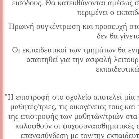
εισόδους. Θα κατευθύνονται αμέσως σ
περιμένει ο εκπαιδ
Πρωινή συγκέντρωση και προσευχή στο
δεν θα γίνετα
Οι εκπαιδευτικοί των τμημάτων θα εν
απαιτηθεί για την ασφαλή λειτουρ
εκπαιδευτικώ
"Η επιστροφή στο σχολείο αποτελεί μία 
μαθητές/τριες, τις οικογένειες τους και
της επιστροφής των μαθητών/τριών στα 
καλυφθούν οι ψυχοσυναισθηματικές α
επανασύνδεση με τον/την εκπαιδευτι