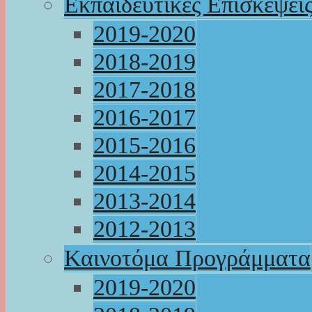
Εκπαιδευτικές Επισκέψει
2019-2020
2018-2019
2017-2018
2016-2017
2015-2016
2014-2015
2013-2014
2012-2013
Καινοτόμα Προγράμματα
2019-2020