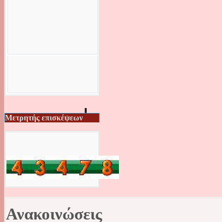
Μετρητής επισκέψεων
Ανακοινώσεις