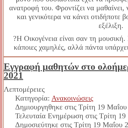
ανατροφή του. Φροντίζει να μαθαίνει, 
και γενικότερα να κάνει οτιδήποτε 
εξέλιξη.
?Η Οικογένεια είναι σαν τη μουσική. 
κάποιες χαμηλές, αλλά πάντα υπάρχει
Εγγραφή μαθητών στο ολοήμε
2021
Λεπτομέρειες
Κατηγορία:
Ανακοινώσεις
Δημιουργηθηκε στις Τρίτη 19 Μαΐου
Τελευταία Ενημέρωση στις Τρίτη 19
Δημοσιεύτηκε στις Τρίτη 19 Μαΐου 