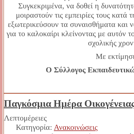
Συγκεκριμένα, να δοθεί η δυνατότητ
μοιραστούν τις εμπειρίες τους κατά 
εξωτερικεύσουν τα συναισθήματα και ν
για το καλοκαίρι κλείνοντας με αυτόν τ
σχολικής χρον
Με εκτίμησ
Ο Σύλλογος Εκπαιδευτικώ
Παγκόσμια Ημέρα Οικογένεια
Λεπτομέρειες
Κατηγορία:
Ανακοινώσεις