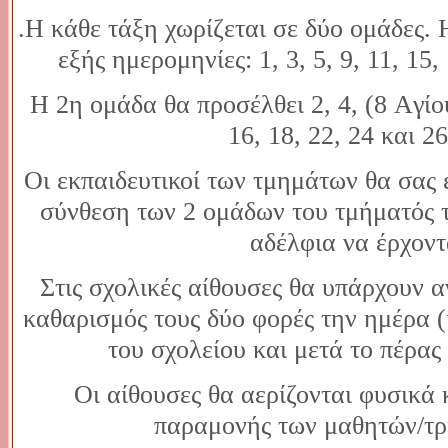
.Η κάθε τάξη χωρίζεται σε δύο ομάδες. 
εξής ημερομηνίες: 1, 3, 5, 9, 11, 15,
Η 2η ομάδα θα προσέλθει 2, 4, (8 Aγίο
16, 18, 22, 24 και 26
Οι εκπαιδευτικοί των τμημάτων θα σας 
σύνθεση των 2 ομάδων του τμήματός 
αδέλφια να έρχοντ
Στις σχολικές αίθουσες θα υπάρχουν α
καθαρισμός τους δύο φορές την ημέρα (
του σχολείου και μετά το πέρας 
Οι αίθουσες θα αερίζονται φυσικά 
παραμονής των μαθητών/τρι