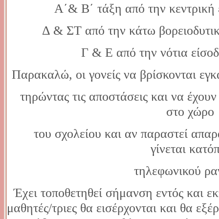
Α΄& Β΄ τάξη από την κεντρική 
Δ & ΣΤ από την κάτω βορειοδυτικ
Γ & Ε από την νότια είσο
Παρακαλώ, οι γονείς να βρίσκονται εγκ
τηρώντας τις αποστάσεις και να έχουν 
στο χώρο
του σχολείου και αν παραστεί απαρα
γίνεται κατό
τηλεφωνικού ραν
Έχει τοποθετηθεί σήμανση εντός και εκ
μαθητές/τριες θα εισέρχονται και θα εξέ