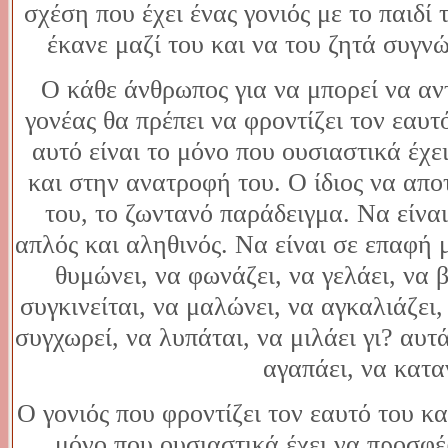
σχέση που έχει ένας γονιός με το παιδί
έκανε μαζί του και να του ζητά συγν
Ο κάθε άνθρωπος για να μπορεί να αν
γονέας θα πρέπει να φροντίζει τον εαυτό
αυτό είναι το μόνο που ουσιαστικά έχε
και στην ανατροφή του. Ο ίδιος να αποτ
του, το ζωντανό παράδειγμα. Να είνα
απλός και αληθινός. Να είναι σε επαφή 
θυμώνει, να φωνάζει, να γελάει, να β
συγκινείται, να μαλώνει, να αγκαλιάζει,
συγχωρεί, να λυπάται, να μιλάει γι? αυτ
αγαπάει, να κατα
Ο γονιός που φροντίζει τον εαυτό του κα
μόνο που ουσιαστικά έχει να προσφέρ