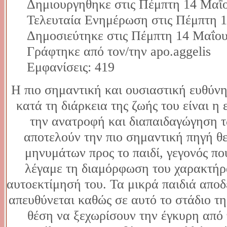
Δημιουργηθηκε στις Πέμπτη 14 Μαΐο
Τελευταία Ενημέρωση στις Πέμπτη 1
Δημοσιεύτηκε στις Πέμπτη 14 Μαΐου
Γράφτηκε από τον/την apo.aggelis
Εμφανίσεις: 419
Η πιο σημαντική και ουσιαστική ευθύν
κατά τη διάρκεια της ζωής του είναι η
την ανατροφή και διαπαιδαγώγηση τω
αποτελούν την πιο σημαντική πηγή θ
μηνυμάτων προς το παιδί, γεγονός πο
λέγαμε τη διαμόρφωση του χαρακτήρα
αυτοεκτίμησή του. Τα μικρά παιδιά αποδ
απευθύνεται καθώς σε αυτό το στάδιο τη
θέση να ξεχωρίσουν την έγκυρη από 