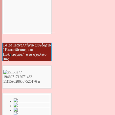
Το 2ο Πανελλήνιο Συνέδριο
"Εκπαίδευση και
Πολιτισμός" στο σχολείο
μας