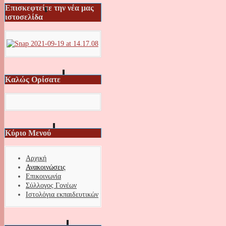
Επισκεφτείτε την νέα μας
ιστοσελίδα
Καλώς Ορίσατε
Κύριο Μενού
Αρχική
Ανακοινώσεις
Επικοινωνία
Σύλλογος Γονέων
Ιστολόγια εκπαιδευτικών