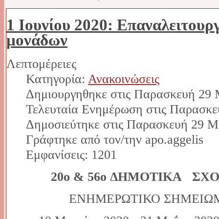
1 Ιουνίου 2020: Επαναλειτουρ
μονάδων
Λεπτομέρειες
Κατηγορία:
Ανακοινώσεις
Δημιουργηθηκε στις Παρασκευή 29 
Τελευταία Ενημέρωση στις Παρασκε
Δημοσιεύτηκε στις Παρασκευή 29 Μ
Γράφτηκε από τον/την apo.aggelis
Εμφανίσεις: 1201
20o & 56o ΔΗΜΟΤΙΚΑ ΣΧ
ΕΝΗΜΕΡΩΤΙΚΟ ΣΗΜΕΙΩΜ