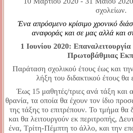
10 Μαρτίου 2020 - 31 Μαΐου 2020
σχολείων
Ένα απρόσμενο κρίσιμο χρονικό διάσ
αναφοράς και σε μας αλλά και στι
1 Ιουνίου 2020: Επαναλειτουργί
Πρωτοβάθμιας Εκπ
Παράταση σχολικού έτους έως και τη
λήξη του διδακτικού έτους θα 
Έως 15 μαθητές/τριες ανά τάξη και 
θρανία, τα οποία θα έχουν τον ίδιο προ
της τάξης το επιτρέπουν. Το τμήμα θα 
και θα λειτουργούν εκ περιτροπής, Δε
ένα, Τρίτη-Πέμπτη το άλλο, και την επ