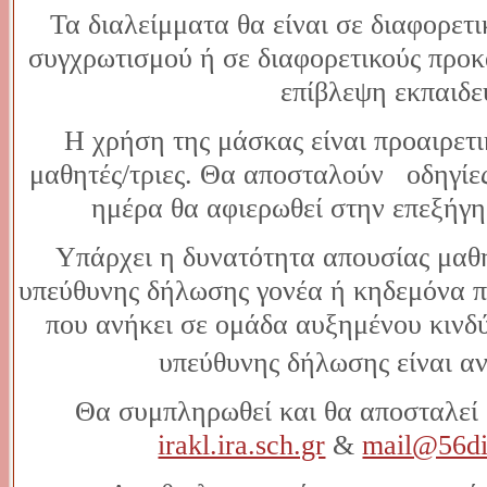
Τα διαλείμματα θα είναι σε διαφορετι
συγχρωτισμού ή σε διαφορετικούς προκ
επίβλεψη εκπαιδε
Η χρήση της μάσκας είναι προαιρετι
μαθητές/τριες. Θα αποσταλούν οδηγίε
ημέρα θα αφιερωθεί στην επεξήγη
Υπάρχει η δυνατότητα απουσίας μαθη
υπεύθυνης δήλωσης γονέα ή κηδεμόνα πε
που ανήκει σε ομάδα αυξημένου κινδύ
υπεύθυνης δήλωσης είναι 
Θα συμπληρωθεί και θα αποσταλεί 
irakl.ira.sch.gr
&
mail@56dim