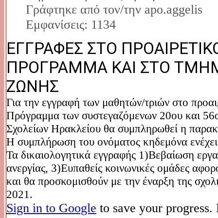
Γράφτηκε από τον/την apo.aggelis
Εμφανίσεις: 1134