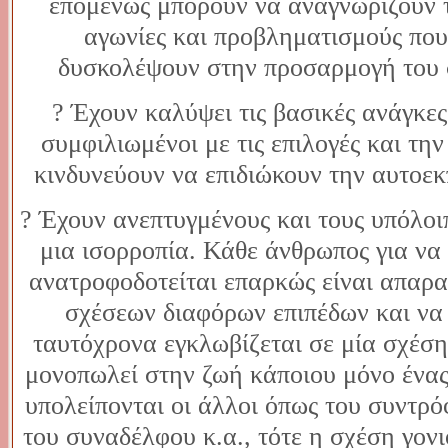
επομένως μπορούν να αναγνωρίζουν τ
αγωνίες και προβληματισμούς που
δυσκολέψουν στην προσαρμογή του σ
? Έχουν καλύψει τις βασικές ανάγκες 
συμφιλιωμένοι με τις επιλογές και τη
κινδυνεύουν να επιδιώκουν την αυτο
? Έχουν ανεπτυγμένους και τους υπόλοι
μια ισορροπία. Κάθε άνθρωπος για να 
ανατροφοδοτείται επαρκώς είναι απαραί
σχέσεων διαφόρων επιπέδων και να 
ταυτόχρονα εγκλωβίζεται σε μία σχέση
μονοπωλεί στην ζωή κάποιου μόνο ένας 
υπολείπονται οι άλλοι όπως του συντρό
του συναδέλφου κ.α., τότε η σχέση γονι