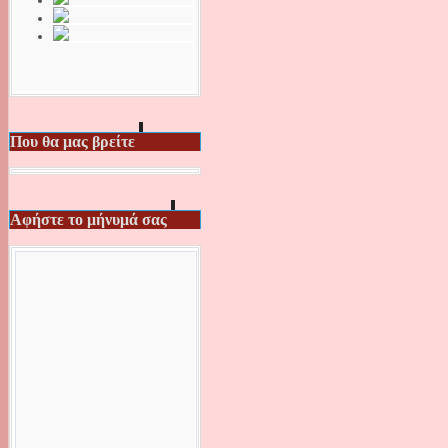
Που θα μας βρείτε
Αφήστε το μήνυμά σας