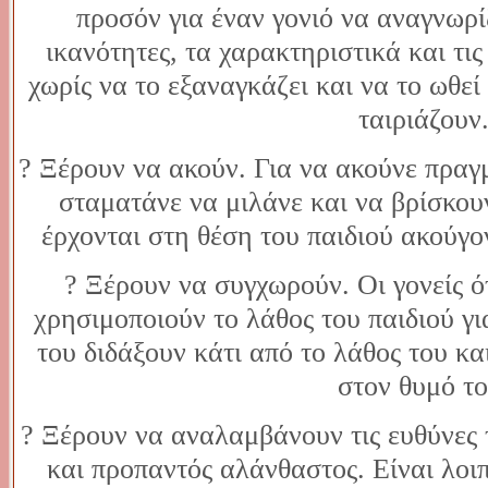
προσόν για έναν γονιό να αναγνωρίζ
ικανότητες, τα χαρακτηριστικά και τις 
χωρίς να το εξαναγκάζει και να το ωθεί
ταιριάζουν
? Ξέρουν να ακούν. Για να ακούνε πραγμ
σταματάνε να μιλάνε και να βρίσκου
έρχονται στη θέση του παιδιού ακούγον
? Ξέρουν να συγχωρούν. Οι γονείς 
χρησιμοποιούν το λάθος του παιδιού γι
του διδάξουν κάτι από το λάθος του κα
στον θυμό το
? Ξέρουν να αναλαμβάνουν τις ευθύνες τ
και προπαντός αλάνθαστος. Είναι λοι