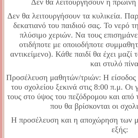
Δεν θα λειτουργήσουν η πρωινή
Δεν θα λειτουργήσουν τα κυλικεία. Παρ
δεκατιανό του παιδιού σας. Το νερό τ
πλύσιμο χεριών. Να τους επισημάνετ
οτιδήποτε με οποιοδήποτε συμμαθητ
αντικείμενο). Κάθε παιδί θα έχει μαζί
και στυλό πίν
Προσέλευση μαθητών/τριών: Η είσοδος
του σχολείου ξεκινά στις 8:00 π.μ. Οι
τους στο ύψος του πεζόδρομου και από τ
που θα βρίσκονται οι σχολ
Η προσέλευση και η αποχώρηση των μα
εξής: