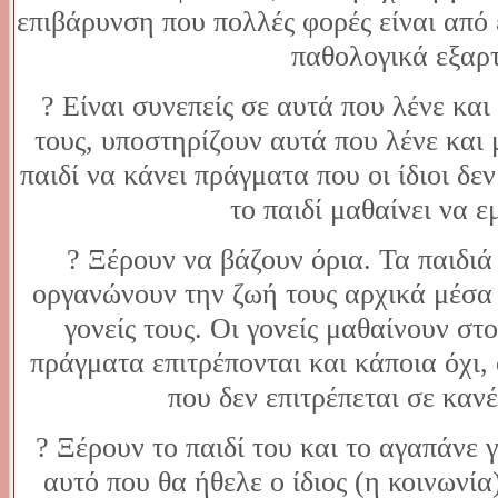
επιβάρυνση που πολλές φορές είναι από
παθολογικά εξαρτ
? Είναι συνεπείς σε αυτά που λένε κα
τους, υποστηρίζουν αυτά που λένε και 
παιδί να κάνει πράγματα που οι ίδιοι δε
το παιδί μαθαίνει να ε
? Ξέρουν να βάζουν όρια. Τα παιδιά
οργανώνουν την ζωή τους αρχικά μέσα α
γονείς τους. Οι γονείς μαθαίνουν στ
πράγματα επιτρέπονται και κάποια όχι,
που δεν επιτρέπεται σε καν
? Ξέρουν το παιδί του και το αγαπάνε γι
αυτό που θα ήθελε ο ίδιος (η κοινωνία