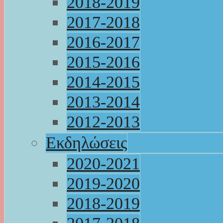
2018-2019
2017-2018
2016-2017
2015-2016
2014-2015
2013-2014
2012-2013
Εκδηλώσεις
2020-2021
2019-2020
2018-2019