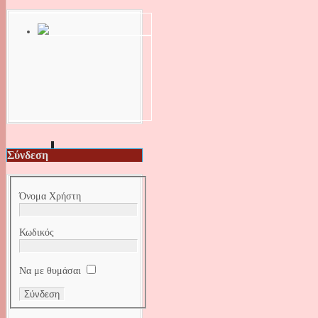
Σύνδεση
Όνομα Χρήστη
Κωδικός
Να με θυμάσαι