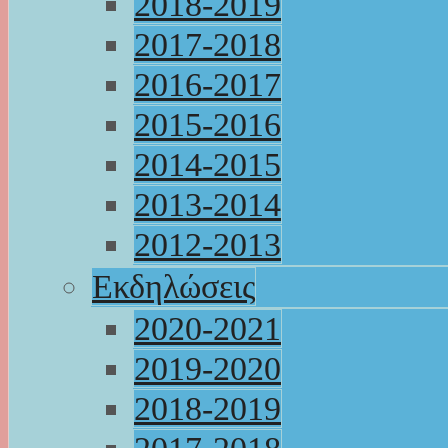
2018-2019
2017-2018
2016-2017
2015-2016
2014-2015
2013-2014
2012-2013
Εκδηλώσεις
2020-2021
2019-2020
2018-2019