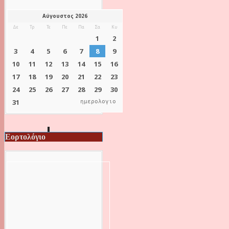
ημερολογιο
Εορτολόγιο