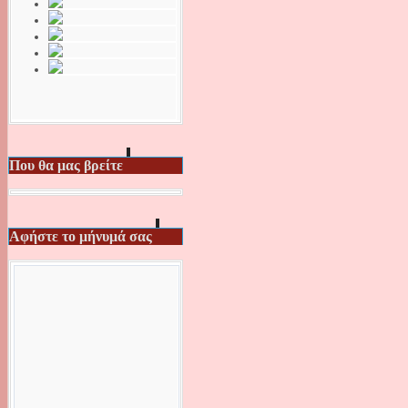
Που θα μας βρείτε
Αφήστε το μήνυμά σας