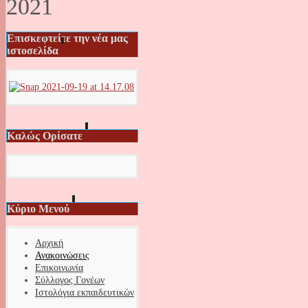
2021
Επισκεφτείτε την νέα μας
ιστοσελίδα
Καλώς Ορίσατε
Κύριο Μενού
Αρχική
Ανακοινώσεις
Επικοινωνία
Σύλλογος Γονέων
Ιστολόγια εκπαιδευτικών