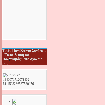
Το 2ο Πανελλήνιο Συνέδριο
"Εκπαίδευση και
Πολιτισμός" στο σχολείο
μας