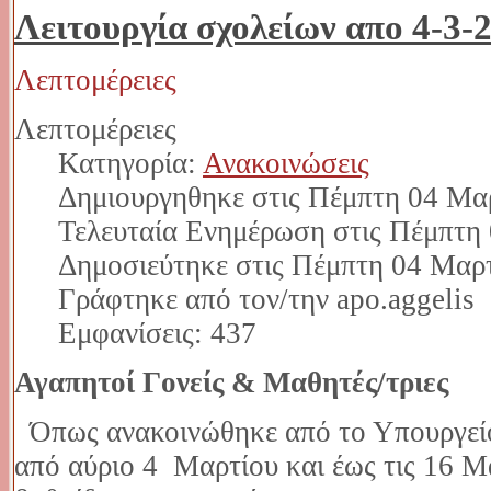
Λειτουργία σχολείων απο 4-3-
Λεπτομέρειες
Λεπτομέρειες
Κατηγορία:
Ανακοινώσεις
Δημιουργηθηκε στις Πέμπτη 04 Μα
Τελευταία Ενημέρωση στις Πέμπτη
Δημοσιεύτηκε στις Πέμπτη 04 Μαρ
Γράφτηκε από τον/την apo.aggelis
Εμφανίσεις: 437
Αγαπητοί Γονείς & Μαθητές/τριες
Όπως ανακοινώθηκε από το Υπουργείο
από αύριο 4 Μαρτίου και έως τις 16 Μ