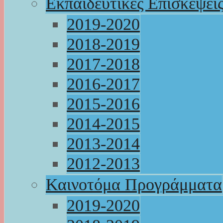
Εκπαιδευτικές Επισκέψει
2019-2020
2018-2019
2017-2018
2016-2017
2015-2016
2014-2015
2013-2014
2012-2013
Καινοτόμα Προγράμματα
2019-2020