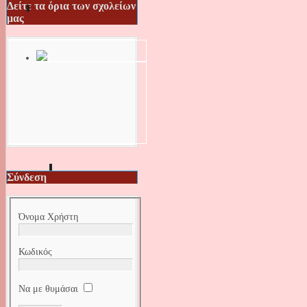
Δείτε τα όρια των σχολείων
μας
Σύνδεση
Όνομα Χρήστη
Κωδικός
Να με θυμάσαι