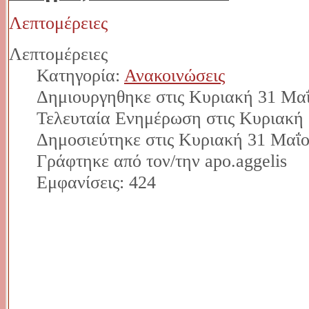
Λεπτομέρειες
Λεπτομέρειες
Κατηγορία:
Ανακοινώσεις
Δημιουργηθηκε στις Κυριακή 31 Μαΐ
Τελευταία Ενημέρωση στις Κυριακή 
Δημοσιεύτηκε στις Κυριακή 31 Μαΐο
Γράφτηκε από τον/την apo.aggelis
Εμφανίσεις: 424