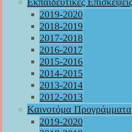
Εκπαιδευτικές Επισκέψει
2019-2020
2018-2019
2017-2018
2016-2017
2015-2016
2014-2015
2013-2014
2012-2013
Καινοτόμα Προγράμματα
2019-2020