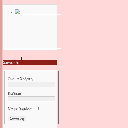
Σύνδεση
Όνομα Χρήστη
Κωδικός
Να με θυμάσαι