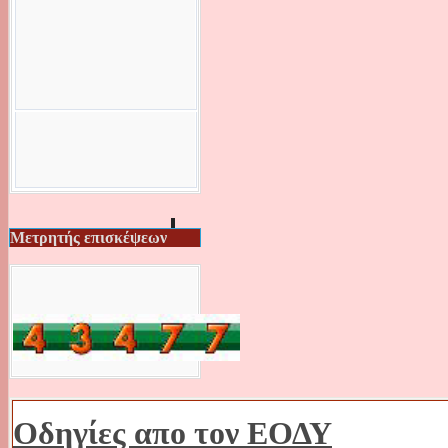
Μετρητής επισκέψεων
Οδηγίες απο τον ΕΟΔΥ