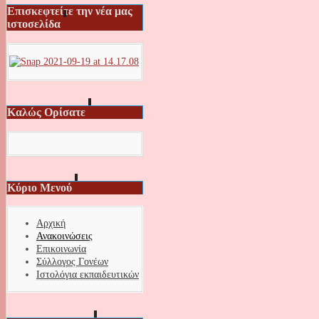
Επισκεφτείτε την νέα μας
ιστοσελίδα
Καλώς Ορίσατε
Κύριο Μενού
Αρχική
Ανακοινώσεις
Επικοινωνία
Σύλλογος Γονέων
Ιστολόγια εκπαιδευτικών