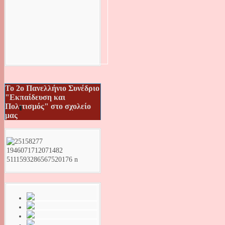
Το 2ο Πανελλήνιο Συνέδριο
"Εκπαίδευση και
Πολιτισμός" στο σχολείο
μας