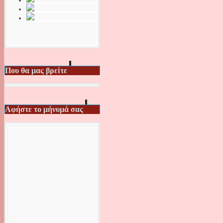
Που θα μας βρείτε
Αφήστε το μήνυμά σας