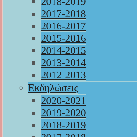
2018-2019
2017-2018
2016-2017
2015-2016
2014-2015
2013-2014
2012-2013
Εκδηλώσεις
2020-2021
2019-2020
2018-2019