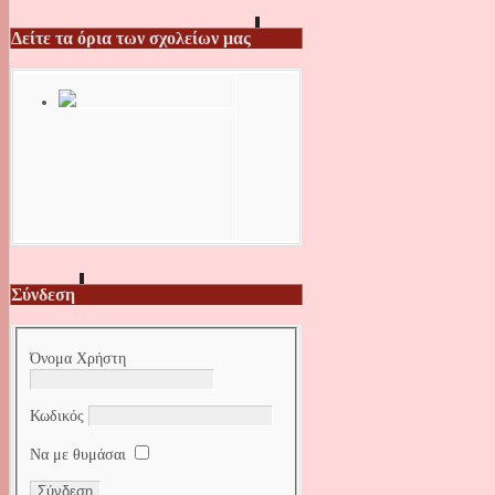
Δείτε τα όρια των σχολείων μας
Σύνδεση
Όνομα Χρήστη
Κωδικός
Να με θυμάσαι