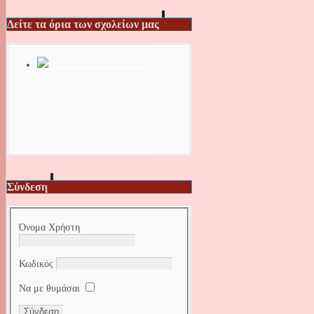
Δείτε τα όρια των σχολείων μας
Σύνδεση
Όνομα Χρήστη
Κωδικός
Να με θυμάσαι