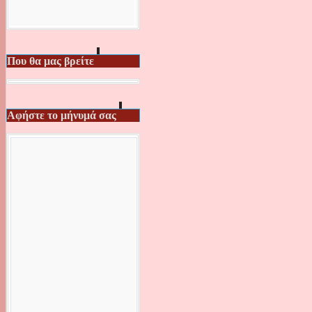
Που θα μας βρείτε
Αφήστε το μήνυμά σας