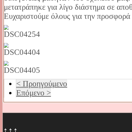
μετατράπηκε για λίγο διάστημα σε απο
Ευχαριστούμε όλους για την προσφορά 
< Προηγούμενο
Επόμενο >
↑↑↑