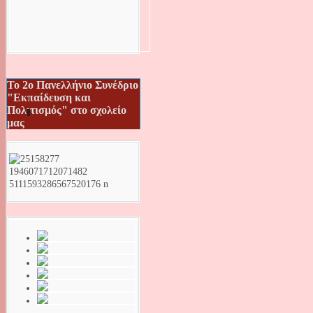
Το 2ο Πανελλήνιο Συνέδριο
"Εκπαίδευση και
Πολιτισμός" στο σχολείο
μας