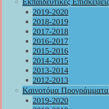
Εκπαιδευτικές Επισκέψει
2019-2020
2018-2019
2017-2018
2016-2017
2015-2016
2014-2015
2013-2014
2012-2013
Καινοτόμα Προγράμματα
2019-2020