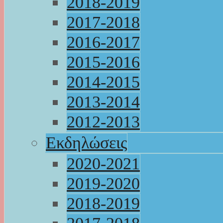
2018-2019
2017-2018
2016-2017
2015-2016
2014-2015
2013-2014
2012-2013
Εκδηλώσεις
2020-2021
2019-2020
2018-2019