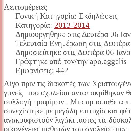
Λεπτομέρειες
Γονική Κατηγορία: Εκδηλώσεις
Κατηγορία:
2013-2014
Δημιουργηθηκε στις Δευτέρα 06 Ια
Τελευταία Ενημέρωση στις Δευτέρα
Δημοσιεύτηκε στις Δευτέρα 06 Ιαν
Γράφτηκε από τον/την apo.aggelis
Εμφανίσεις: 442
Λίγο πριν τις διακοπές των Χριστουγένν
γονείς του σχολείου ανταποκρίθηκαν θ
συλλογή τροφίμων . Μια προσπάθεια πο
συνεχίστηκε με μεγάλη επιτυχία και φέ
ανακουφιστούν λιγάκι ,αυτές τις δύσκο
οικογένειες μαθητών του σχολείου μας.