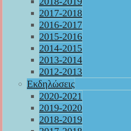
2018-2019
2017-2018
2016-2017
2015-2016
2014-2015
2013-2014
2012-2013
Εκδηλώσεις
2020-2021
2019-2020
2018-2019