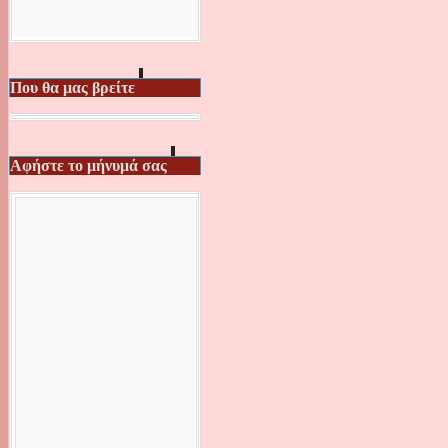
Που θα μας βρείτε
Αφήστε το μήνυμά σας