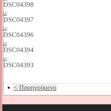
< Προηγούμενο