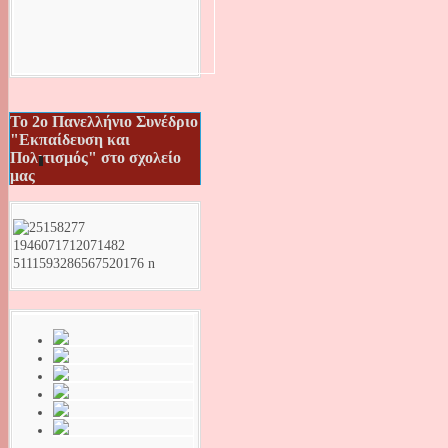
Το 2ο Πανελλήνιο Συνέδριο
"Εκπαίδευση και
Πολιτισμός" στο σχολείο
μας