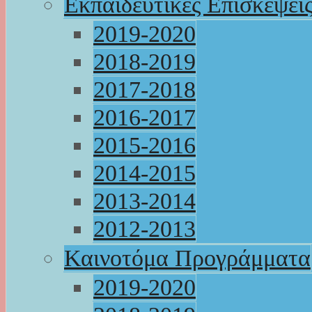
Εκπαιδευτικές Επισκέψει
2019-2020
2018-2019
2017-2018
2016-2017
2015-2016
2014-2015
2013-2014
2012-2013
Καινοτόμα Προγράμματα
2019-2020