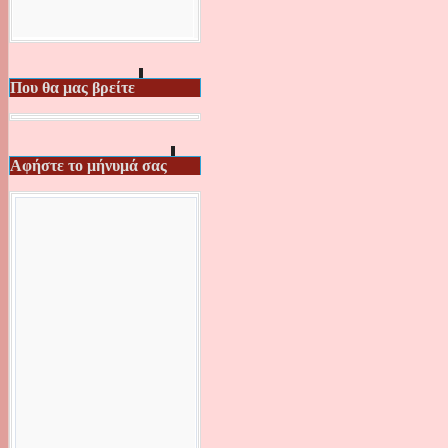
Που θα μας βρείτε
Αφήστε το μήνυμά σας