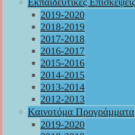
Εκπαιδευτικές Επισκέψει
2019-2020
2018-2019
2017-2018
2016-2017
2015-2016
2014-2015
2013-2014
2012-2013
Καινοτόμα Προγράμματα
2019-2020