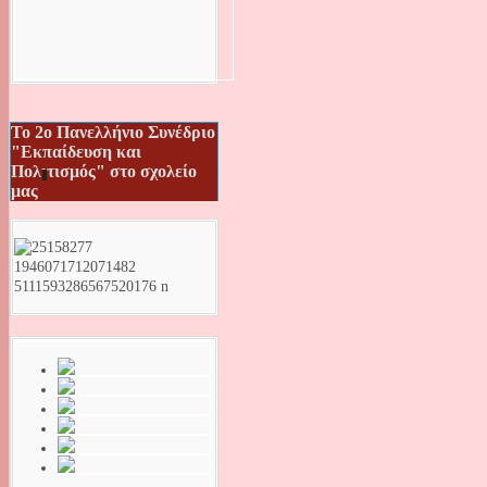
Το 2ο Πανελλήνιο Συνέδριο
"Εκπαίδευση και
Πολιτισμός" στο σχολείο
μας