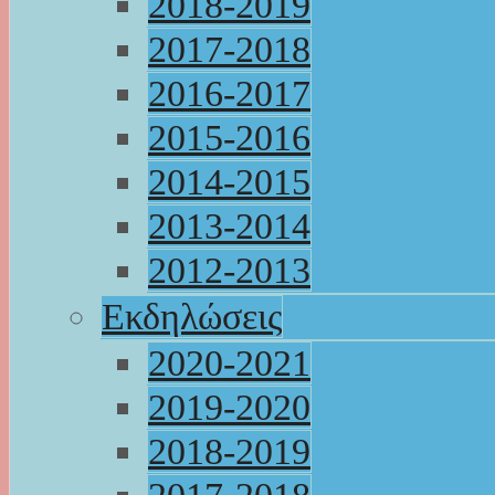
2018-2019
2017-2018
2016-2017
2015-2016
2014-2015
2013-2014
2012-2013
Εκδηλώσεις
2020-2021
2019-2020
2018-2019