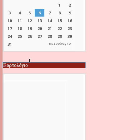
ημερολογιο
Εορτολόγιο