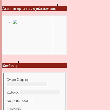
Δείτε τα όρια των σχολείων μας
Σύνδεση
Όνομα Χρήστη
Κωδικός
Να με θυμάσαι