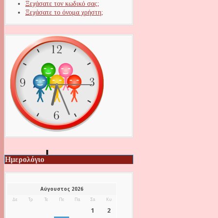
Ξεχάσατε τον κωδικό σας;
Ξεχάσατε το όνομα χρήστη;
Ημερολόγιο