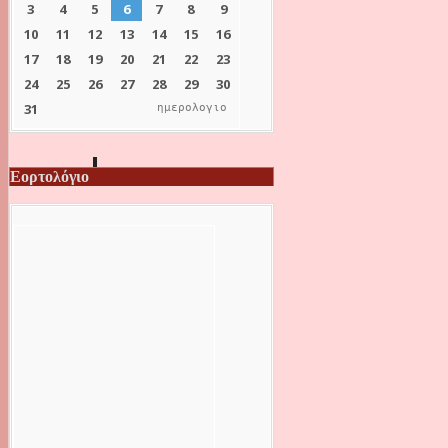
ημερολογιο
Εορτολόγιο