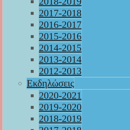
2018-2019
2017-2018
2016-2017
2015-2016
2014-2015
2013-2014
2012-2013
Εκδηλώσεις
2020-2021
2019-2020
2018-2019