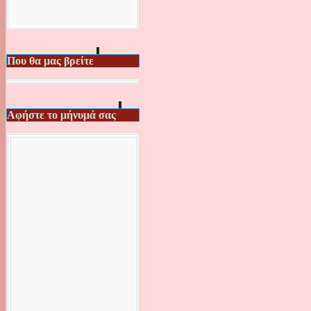
Που θα μας βρείτε
Αφήστε το μήνυμά σας