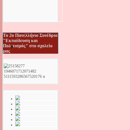
Το 2ο Πανελλήνιο Συνέδριο
"Εκπαίδευση και
Πολιτισμός" στο σχολείο
μας