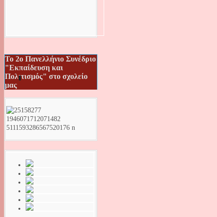
Το 2ο Πανελλήνιο Συνέδριο
"Εκπαίδευση και
Πολιτισμός" στο σχολείο
μας