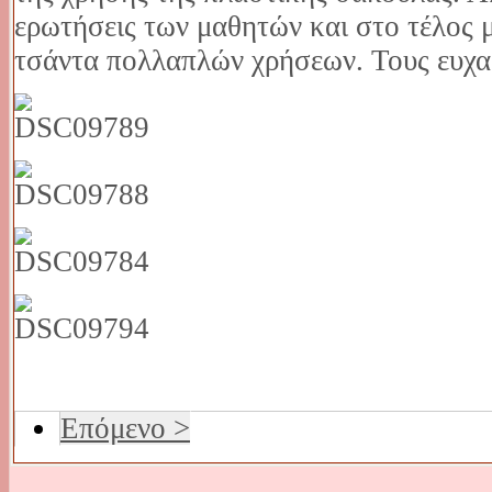
ερωτήσεις των μαθητών και στο τέλος 
τσάντα πολλαπλών χρήσεων. Τους ευχα
Επόμενο >