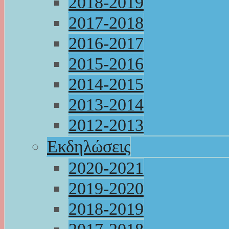
2018-2019
2017-2018
2016-2017
2015-2016
2014-2015
2013-2014
2012-2013
Εκδηλώσεις
2020-2021
2019-2020
2018-2019