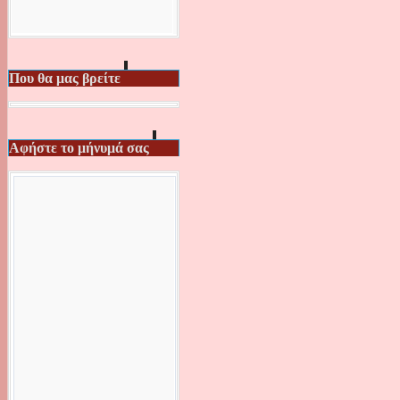
Που θα μας βρείτε
Αφήστε το μήνυμά σας