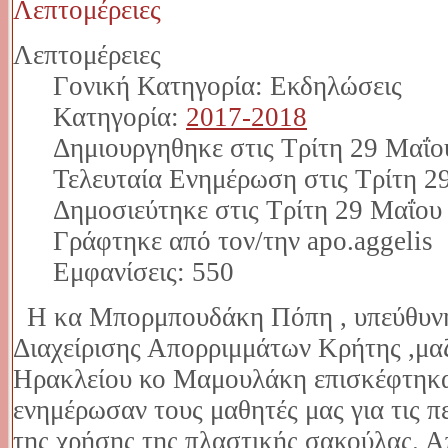
Λεπτομέρειες
Λεπτομέρειες
Γονική Κατηγορία: Εκδηλώσεις
Κατηγορία:
2017-2018
Δημιουργηθηκε στις Τρίτη 29 Μαΐο
Τελευταία Ενημέρωση στις Τρίτη 2
Δημοσιεύτηκε στις Τρίτη 29 Μαΐου
Γράφτηκε από τον/την apo.aggelis
Εμφανίσεις: 550
Η κα Μπορμπουδάκη Πόπη , υπεύθυνη
Διαχείρισης Απορριμμάτων Κρήτης ,μαζ
Ηρακλείου κο Μαμουλάκη επισκέφτηκαν
ενημέρωσαν τους μαθητές μας για τις π
της χρήσης της πλαστικής σακούλας. 