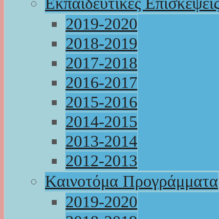
Εκπαιδευτικές Επισκέψει
2019-2020
2018-2019
2017-2018
2016-2017
2015-2016
2014-2015
2013-2014
2012-2013
Καινοτόμα Προγράμματα
2019-2020