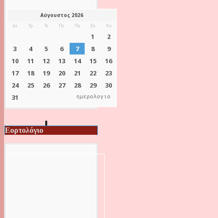
ημερολογιο
Εορτολόγιο