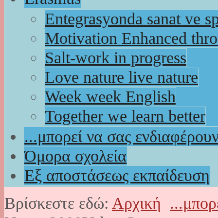
Entegrasyonda sanat ve s
Motivation Enhanced thr
Salt-work in progress
Love nature live nature
Week week English
Together we learn better
...μπορεί να σας ενδιαφέρου
Όμορα σχολεία
Εξ αποστάσεως εκπαίδευση
Βρίσκεστε εδώ:
Αρχική
...μπο