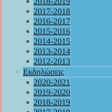
2018-2019
2017-2018
2016-2017
2015-2016
2014-2015
2013-2014
2012-2013
Εκδηλώσεις
2020-2021
2019-2020
2018-2019