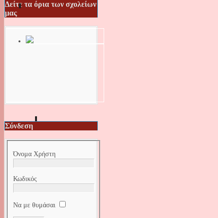
Δείτε τα όρια των σχολείων
μας
Σύνδεση
Όνομα Χρήστη
Κωδικός
Να με θυμάσαι