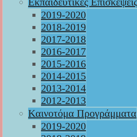
Εκπαιδευτικές Επισκέψει
2019-2020
2018-2019
2017-2018
2016-2017
2015-2016
2014-2015
2013-2014
2012-2013
Καινοτόμα Προγράμματα
2019-2020