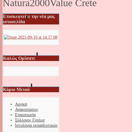
Natura2000Value Crete
Επισκεφτείτε την νέα μας
ιστοσελίδα
Καλώς Ορίσατε
Κύριο Μενού
Αρχική
Ανακοινώσεις
Επικοινωνία
Σύλλογος Γονέων
Ιστολόγια εκπαιδευτικών