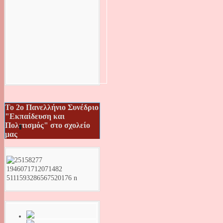
Το 2ο Πανελλήνιο Συνέδριο
"Εκπαίδευση και
Πολιτισμός" στο σχολείο
μας