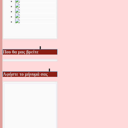
Που θα μας βρείτε
Αφήστε το μήνυμά σας