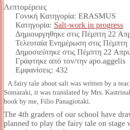
Λεπτομέρειες
Γονική Κατηγορία: ERASMUS
Κατηγορία:
Salt-work in progress
Δημιουργηθηκε στις Πέμπτη 22 Απρ
Τελευταία Ενημέρωση στις Πέμπτη 
Δημοσιεύτηκε στις Πέμπτη 22 Απρι
Γράφτηκε από τον/την apo.aggelis
Εμφανίσεις: 432
A fairy tale about salt was written by a tea
Somaraki, it was translated by Mrs. Kastrina
book by me, Filio Panagiotaki.
The 4th graders of our school have dr
planned to play the fairy tale on stage