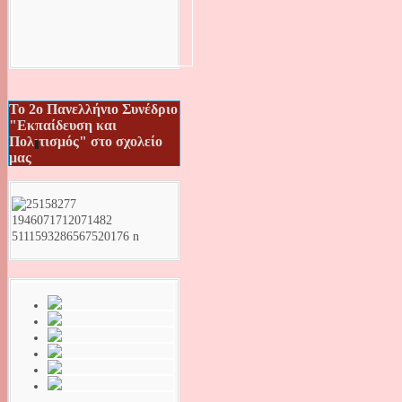
Το 2ο Πανελλήνιο Συνέδριο
"Εκπαίδευση και
Πολιτισμός" στο σχολείο
μας