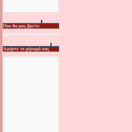
Που θα μας βρείτε
Αφήστε το μήνυμά σας