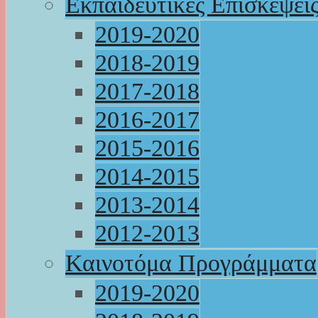
Εκπαιδευτικές Επισκέψει
2019-2020
2018-2019
2017-2018
2016-2017
2015-2016
2014-2015
2013-2014
2012-2013
Καινοτόμα Προγράμματα
2019-2020