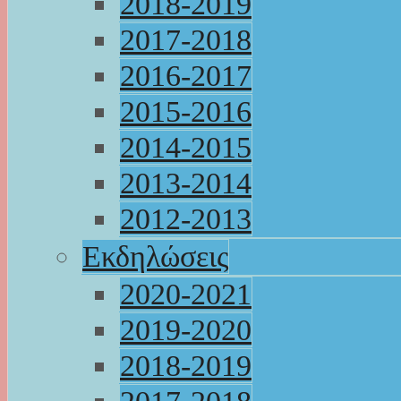
2018-2019
2017-2018
2016-2017
2015-2016
2014-2015
2013-2014
2012-2013
Εκδηλώσεις
2020-2021
2019-2020
2018-2019