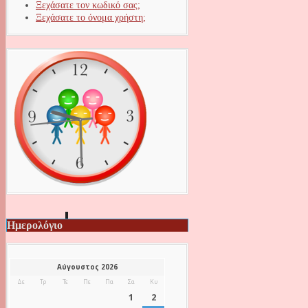
Ξεχάσατε τον κωδικό σας;
Ξεχάσατε το όνομα χρήστη;
Ημερολόγιο