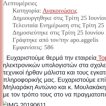
Λεπτομέρειες
Κατηγορία:
Ανακοινώσεις
Δημιουργηθηκε στις Τρίτη 25 Ιουνίο
Τελευταία Ενημέρωση στις Τρίτη 25 
Δημοσιεύτηκε στις Τρίτη 25 Ιουνίου
Γράφτηκε από τον/την apo.aggelis
Εμφανίσεις: 586
Ευχαριστούμε θερμά την εταιρεία
To
ηλεκτρονικών υπολογιστών στα σχολεί
τεχνικοί ήρθαν μάλιστα και τους εγκα
πληροφορικής μας. Ευχαριστούμε επίσ
Μηλιαράκη Αντώνιο και κ. Μουλακάκ
με τον τρόπο τους στο να πραγματοπ