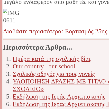
μεγάλο ενδιαφέρον απο μαθητές και γονε
Διαβάστε περισσότερα: Εορτασμός 25ης
Περισσότερα Άρθρα...
Ημέρα κατά της σχολικής βίας
Our country...our school
Σχολικός οδηγός για τους γονείς
ΥΛΟΠΟΙΗΣΗ ΔΡΑΣΗΣ ΜΕ ΤΙΤΛΟ 
ΣΧΟΛΕΙΟ»
Εκδήλωση της Ιεράς Αρχιεπισκοπής
Εκδήλωση της Ιερας Αρχιεπισκοπής 