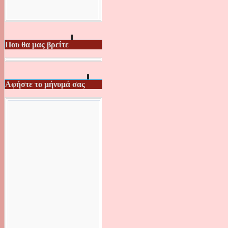
Που θα μας βρείτε
Αφήστε το μήνυμά σας