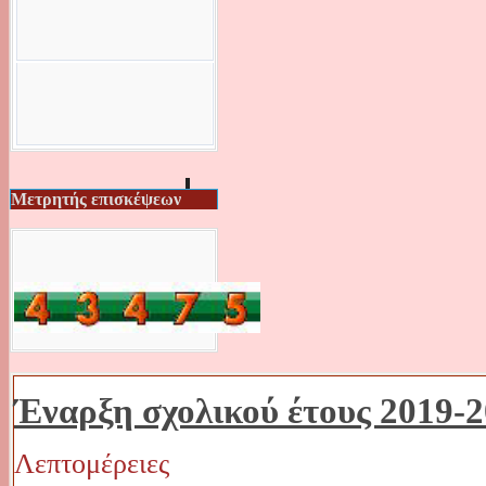
Μετρητής επισκέψεων
Έναρξη σχολικού έτους 2019-
Λεπτομέρειες