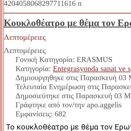
Κουκλοθέατρο με θέμα τον Ερ
Λεπτομέρειες
Λεπτομέρειες
Γονική Κατηγορία: ERASMUS
Κατηγορία:
Entegrasyonda sanat ve 
Δημιουργηθηκε στις Παρασκευή 03 
Τελευταία Ενημέρωση στις Παρασκε
Δημοσιεύτηκε στις Παρασκευή 03 Μ
Γράφτηκε από τον/την apo.aggelis
Εμφανίσεις: 682
 Το κουκλοθέατρο με θέμα τον Ερωτόκριτο έγινε απο το Δ3τ 