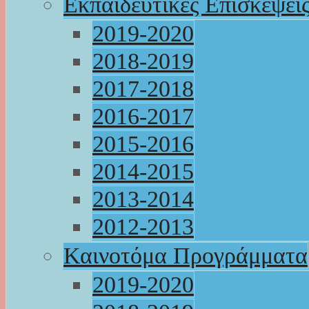
Εκπαιδευτικές Επισκέψει
2019-2020
2018-2019
2017-2018
2016-2017
2015-2016
2014-2015
2013-2014
2012-2013
Καινοτόμα Προγράμματα
2019-2020