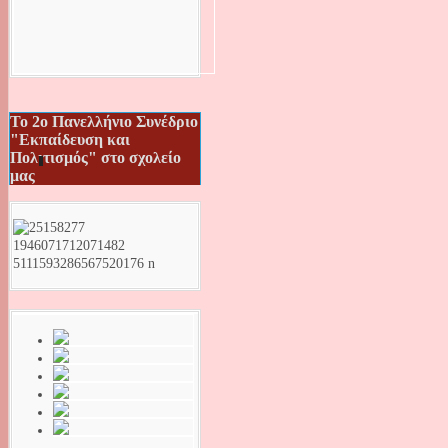
Το 2ο Πανελλήνιο Συνέδριο
"Εκπαίδευση και
Πολιτισμός" στο σχολείο
μας