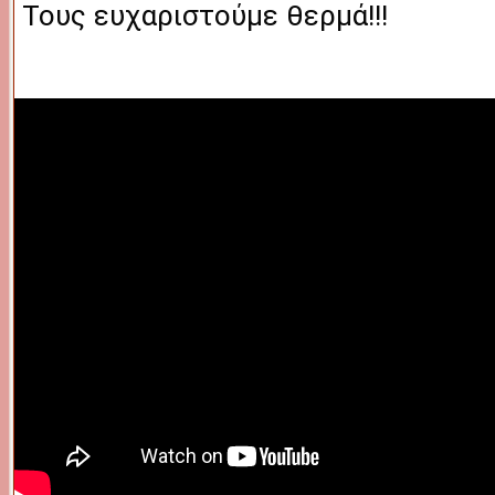
 Τους ευχαριστούμε θερμά!!!