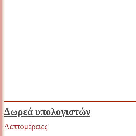
Δωρεά υπολογιστών
Λεπτομέρειες