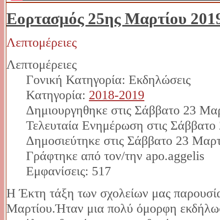
Εορτασμός 25ης Μαρτίου 201
Λεπτομέρειες
Λεπτομέρειες
Γονική Κατηγορία: Εκδηλώσεις
Κατηγορία:
2018-2019
Δημιουργηθηκε στις Σάββατο 23 Μαρ
Τελευταία Ενημέρωση στις Σάββατο 
Δημοσιεύτηκε στις Σάββατο 23 Μαρτ
Γράφτηκε από τον/την apo.aggelis
Εμφανίσεις: 517
Η Έκτη τάξη των σχολείων μας παρουσία
Μαρτίου.Ήταν μια πολύ όμορφη εκδήλω