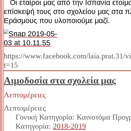
Οι εταίροι μας από την Ισπανία ετοίμ
επίσκεψή τους στο σχολείου μας στα 
Εράσμους που υλοποιούμε μαζί.
https://www.facebook.com/laia.prat.31/
t=15
Αιμοδοσία στα σχολεία μας
Λεπτομέρειες
Λεπτομέρειες
Γονική Κατηγορία: Καινοτόμα Προγ
Κατηγορία:
2018-2019