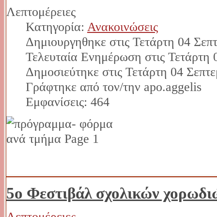
Λεπτομέρειες
Κατηγορία:
Ανακοινώσεις
Δημιουργηθηκε στις Τετάρτη 04 Σεπτ
Τελευταία Ενημέρωση στις Τετάρτη 
Δημοσιεύτηκε στις Τετάρτη 04 Σεπτε
Γράφτηκε από τον/την apo.aggelis
Εμφανίσεις: 464
5ο Φεστιβάλ σχολικών χορωδι
Λεπτομέρειες