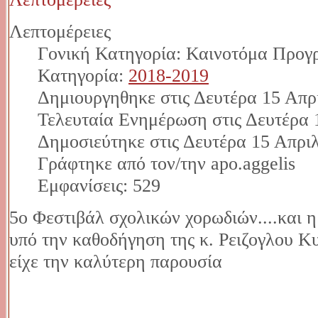
Λεπτομέρειες
Γονική Κατηγορία: Καινοτόμα Προγ
Κατηγορία:
2018-2019
Δημιουργηθηκε στις Δευτέρα 15 Απρ
Τελευταία Ενημέρωση στις Δευτέρα 
Δημοσιεύτηκε στις Δευτέρα 15 Απριλ
Γράφτηκε από τον/την apo.aggelis
Εμφανίσεις: 529
5ο Φεστιβάλ σχολικών χορωδιών....και η
υπό την καθοδήγηση της κ. Ρειζογλου Κυρ
είχε την καλύτερη παρουσία