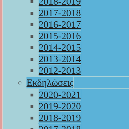
2018-2019
2017-2018
2016-2017
2015-2016
2014-2015
2013-2014
2012-2013
Εκδηλώσεις
2020-2021
2019-2020
2018-2019