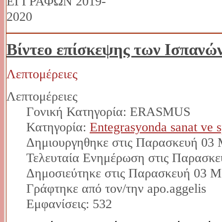
Βίντεο επίσκεψης των Ισπανώ
Λεπτομέρειες
Λεπτομέρειες
Γονική Κατηγορία: ERASMUS
Κατηγορία:
Entegrasyonda sanat ve 
Δημιουργηθηκε στις Παρασκευή 03 
Τελευταία Ενημέρωση στις Παρασκε
Δημοσιεύτηκε στις Παρασκευή 03 Μ
Γράφτηκε από τον/την apo.aggelis
Εμφανίσεις: 532