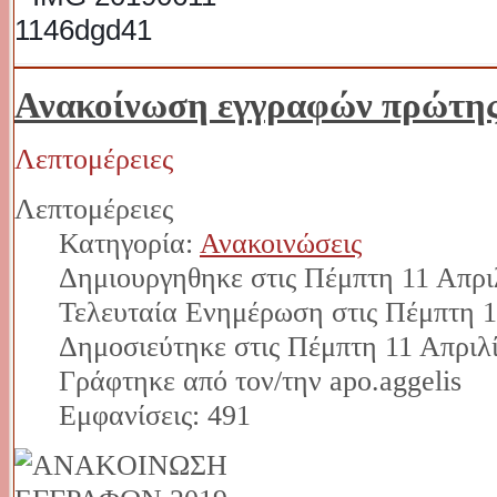
Ανακοίνωση εγγραφών πρώτης 
Λεπτομέρειες
Λεπτομέρειες
Κατηγορία:
Ανακοινώσεις
Δημιουργηθηκε στις Πέμπτη 11 Απρι
Τελευταία Ενημέρωση στις Πέμπτη 1
Δημοσιεύτηκε στις Πέμπτη 11 Απριλ
Γράφτηκε από τον/την apo.aggelis
Εμφανίσεις: 491