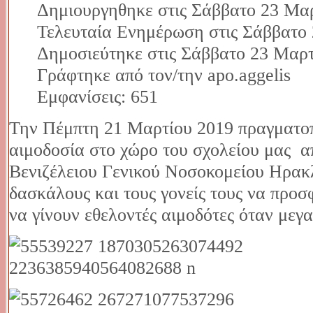
Δημιουργηθηκε στις Σάββατο 23 Μαρ
Τελευταία Ενημέρωση στις Σάββατο 
Δημοσιεύτηκε στις Σάββατο 23 Μαρτ
Γράφτηκε από τον/την apo.aggelis
Εμφανίσεις: 651
Την Πέμπτη 21 Μαρτίου 2019 πραγματοπ
αιμοδοσία στο χώρο του σχολείου μας 
Βενιζέλειου Γενικού Νοσοκομείου Ηρακλ
δασκάλους και τους γονείς τους να προ
να γίνουν εθελοντές αιμοδότες όταν μεγ