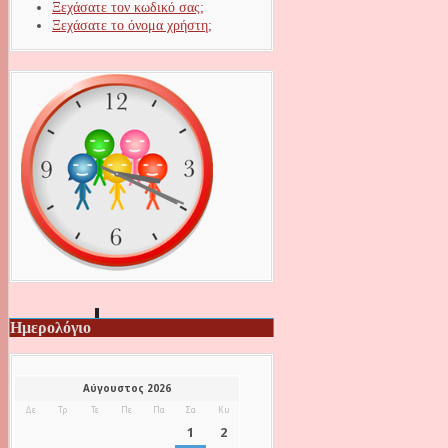
Ξεχάσατε τον κωδικό σας;
Ξεχάσατε το όνομα χρήστη;
Ημερολόγιο