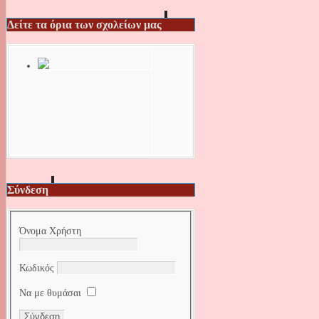
Δείτε τα όρια των σχολείων μας
Σύνδεση
Όνομα Χρήστη
Κωδικός
Να με θυμάσαι