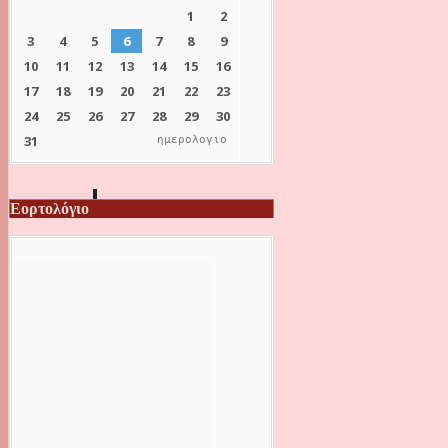
ημερολογιο
Εορτολόγιο