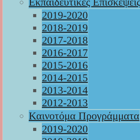
Εκπαιδευτικές Επισκέψει
2019-2020
2018-2019
2017-2018
2016-2017
2015-2016
2014-2015
2013-2014
2012-2013
Καινοτόμα Προγράμματα
2019-2020