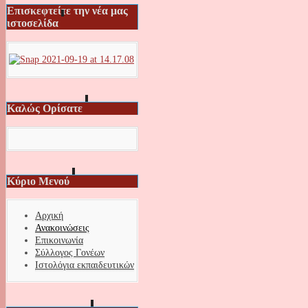
Επισκεφτείτε την νέα μας
ιστοσελίδα
Καλώς Ορίσατε
Κύριο Μενού
Αρχική
Ανακοινώσεις
Επικοινωνία
Σύλλογος Γονέων
Ιστολόγια εκπαιδευτικών