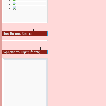
Που θα μας βρείτε
Αφήστε το μήνυμά σας