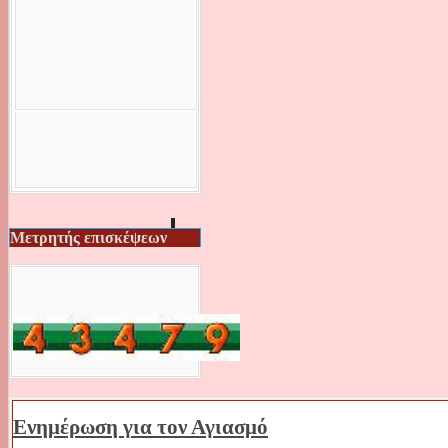
Μετρητής επισκέψεων
Ενημέρωση για τον Αγιασμό