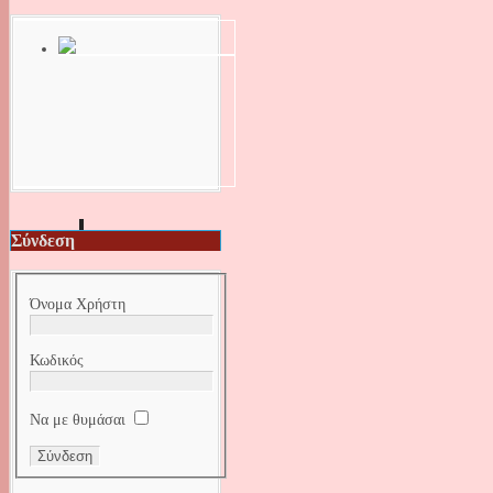
Σύνδεση
Όνομα Χρήστη
Κωδικός
Να με θυμάσαι