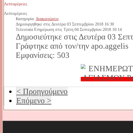
Λεπτομέρειες
Λεπτομέρειες
Κατηγορία:
Ανακοινώσεις
Δημιουργηθηκε στις Δευτέρα 03 Σεπτεμβρίου 2018 16:30
Τελευταία Ενημέρωση στις Τρίτη 04 Σεπτεμβρίου 2018 10:14
Δημοσιεύτηκε στις Δευτέρα 03 Σεπ
Γράφτηκε από τον/την apo.aggelis
Εμφανίσεις: 503
< Προηγούμενο
Επόμενο >