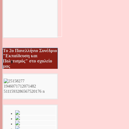
Το 2ο Πανελλήνιο Συνέδριο
"Εκπαίδευση και
Πολιτισμός" στο σχολείο
μας