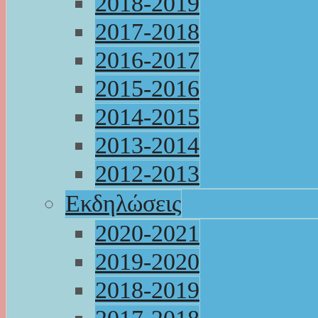
2018-2019
2017-2018
2016-2017
2015-2016
2014-2015
2013-2014
2012-2013
Εκδηλώσεις
2020-2021
2019-2020
2018-2019