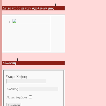
Δείτε τα όρια των σχολείων μας
Σύνδεση
Όνομα Χρήστη
Κωδικός
Να με θυμάσαι