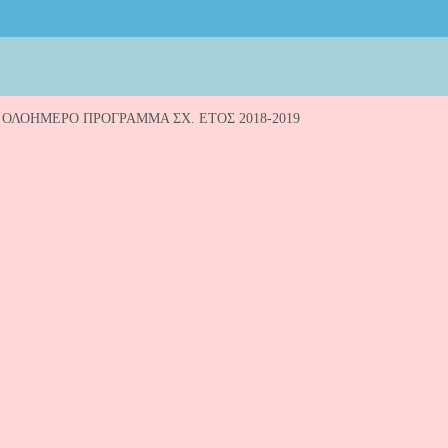
 ΟΛΟΗΜΕΡΟ ΠΡΟΓΡΑΜΜΑ ΣΧ. ΕΤΟΣ 2018-2019