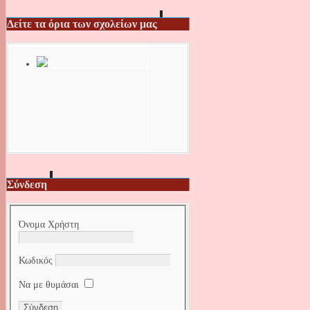
Δείτε τα όρια των σχολείων μας
Σύνδεση
Όνομα Χρήστη
Κωδικός
Να με θυμάσαι