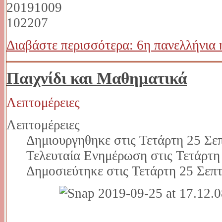
Διαβάστε περισσότερα: 6η πανελλήνια 
Παιχνίδι και Μαθηματικά
Λεπτομέρειες
Λεπτομέρειες
Δημιουργηθηκε στις Τετάρτη 25 Σε
Τελευταία Ενημέρωση στις Τετάρτη
Δημοσιεύτηκε στις Τετάρτη 25 Σεπ