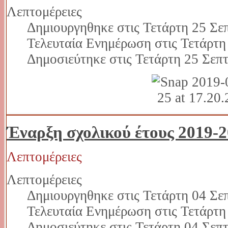
Λεπτομέρειες
Δημιουργηθηκε στις Τετάρτη 25 Σε
Τελευταία Ενημέρωση στις Τετάρτη
Δημοσιεύτηκε στις Τετάρτη 25 Σεπ
Έναρξη σχολικού έτους 2019-
Λεπτομέρειες
Λεπτομέρειες
Δημιουργηθηκε στις Τετάρτη 04 Σε
Τελευταία Ενημέρωση στις Τετάρτη
Δημοσιεύτηκε στις Τετάρτη 04 Σεπ