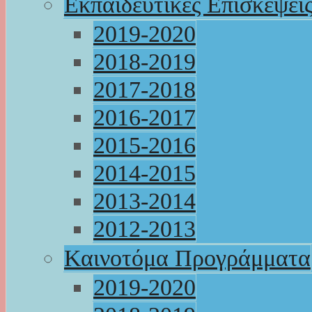
Εκπαιδευτικές Επισκέψει
2019-2020
2018-2019
2017-2018
2016-2017
2015-2016
2014-2015
2013-2014
2012-2013
Καινοτόμα Προγράμματα
2019-2020