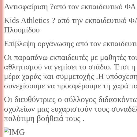
Αντισφαίριση ?από τον εκπαιδευτικό ΦΑ
Kids Athletics ? από την εκπαιδευτικό Φ
Πλουμίδου
Επίβλεψη οργάνωσης από τον εκπαιδευτι
Οι παραπάνω εκπαιδευτές με μαθητές το
αθλητισμού να γεμίσει το στάδιο. Έτσι 
μέρα χαράς και συμμετοχής .Η υπόσχεσ
συνεχίσουμε να προσφέρουμε τη χαρά το
Οι διευθύντριες ο σύλλογος διδασκόντ
σχολείων μας ευχαριστούν τους συναδέλ
πολύτιμη βοήθειά τους .