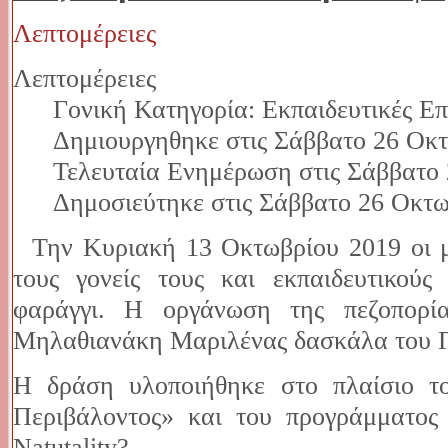
Λεπτομέρειες
Λεπτομέρειες
Γονική Κατηγορία: Εκπαιδευτικές Επ
Δημιουργηθηκε στις Σάββατο 26 Οκτ
Τελευταία Ενημέρωση στις Σάββατο 
Δημοσιεύτηκε στις Σάββατο 26 Οκτω
Την Κυριακή 13 Οκτωβρίου 2019 οι μα
τους γονείς τους και εκπαιδευτικού
φαράγγι. Η οργάνωση της πεζοπορί
Μηλαθιανάκη Μαριλένας δασκάλα του Γ
Η δράση υλοποιήθηκε στο πλαίσιο τ
Περιβάλοντος» και του προγράμματο
Natutality
?