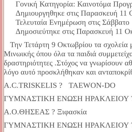
Γονική Κατηγορία: Καινοτόμα Προγ
Δημιουργηθηκε στις Παρασκευή 11 
Τελευταία Ενημέρωση στις Σάββατο 
Δημοσιεύτηκε στις Παρασκευή 11 Ο
Την Τετάρτη 9 Οκτωβρίου τα σχολεία μ
Μινωικής όπου όλα τα παιδιά συμμετείχα
δραστηριότητες .Στόχος να γνωρίσουν αθ
λόγο αυτό προσκλήθηκαν και ανταποκρί
A.C.TRISKELIS ? TAEWON-DO
ΓΥΜΝΑΣΤΙΚΗ ΕΝΩΣΗ ΗΡΑΚΛΕΙΟΥ ? 
Α.Ο.ΘΗΣΕΑΣ ? Ξιφασκία
ΓΥΜΝΑΣΤΙΚΗ ΕΝΩΣΗ ΗΡΑΚΛΕΙΟΥ ?