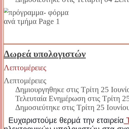
Δωρεά υπολογιστών
Λεπτομέρειες
Λεπτομέρειες
Δημιουργηθηκε στις Τρίτη 25 Ιουνί
Τελευταία Ενημέρωση στις Τρίτη 25
Δημοσιεύτηκε στις Τρίτη 25 Ιουνίο
Ευχαριστούμε θερμά την εταιρεία
T