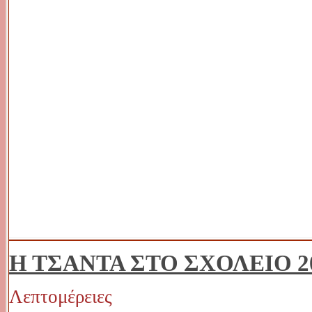
Η ΤΣΑΝΤΑ ΣΤΟ ΣΧΟΛΕΙΟ 20
Λεπτομέρειες