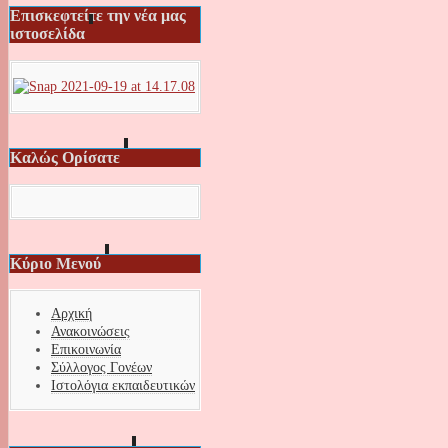
Επισκεφτείτε την νέα μας
ιστοσελίδα
Καλώς Ορίσατε
Κύριο Μενού
Αρχική
Ανακοινώσεις
Επικοινωνία
Σύλλογος Γονέων
Ιστολόγια εκπαιδευτικών