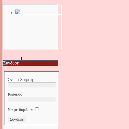
Σύνδεση
Όνομα Χρήστη
Κωδικός
Να με θυμάσαι