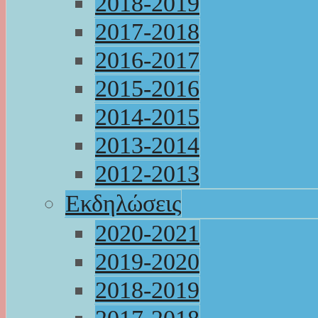
2018-2019
2017-2018
2016-2017
2015-2016
2014-2015
2013-2014
2012-2013
Εκδηλώσεις
2020-2021
2019-2020
2018-2019