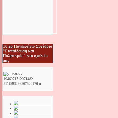
Το 2ο Πανελλήνιο Συνέδριο
"Εκπαίδευση και
Πολιτισμός" στο σχολείο
μας