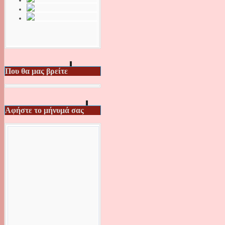
Που θα μας βρείτε
Αφήστε το μήνυμά σας