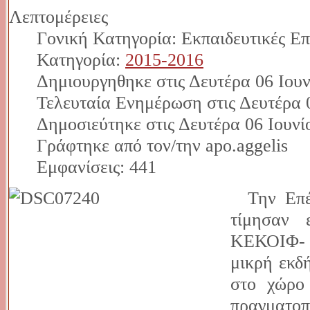
Λεπτομέρειες
Γονική Κατηγορία: Εκπαιδευτικές Επ
Κατηγορία:
2015-2016
Δημιουργηθηκε στις Δευτέρα 06 Ιουν
Τελευταία Ενημέρωση στις Δευτέρα 0
Δημοσιεύτηκε στις Δευτέρα 06 Ιουνί
Γράφτηκε από τον/την apo.aggelis
Εμφανίσεις: 441
Την Επέτ
τίμησαν 
ΚΕΚΟΙΦ- 
μικρή εκδ
στο χώρο
πραγματοπ