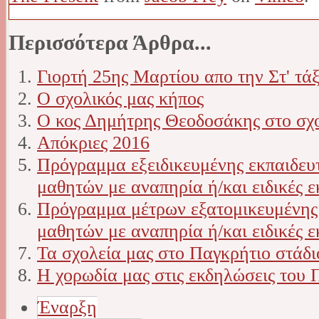
Περισσότερα Άρθρα...
Γιορτή 25ης Μαρτίου απο την Στ' τά
Ο σχολικός μας κήπος
Ο κος Δημήτρης Θεοδοσάκης στο σχο
Απόκριες 2016
Πρόγραμμα εξειδικευμένης εκπαιδευτ
μαθητών με αναπηρία ή/και ειδικές ε
Πρόγραμμα μέτρων εξατομικευμένης 
μαθητών με αναπηρία ή/και ειδικές εκ
Τα σχολεία μας στο Παγκρήτιο στάδι
Η χορωδία μας στις εκδηλώσεις του 
Έναρξη