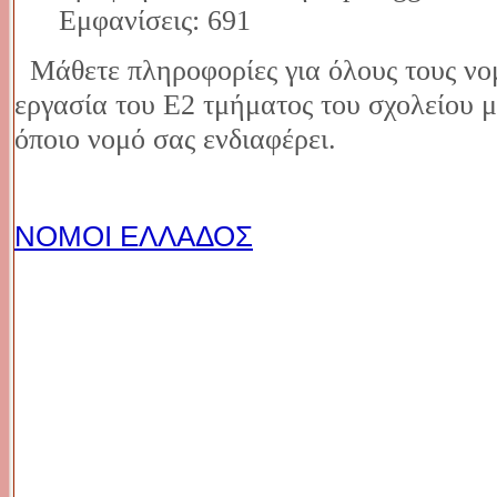
Εμφανίσεις: 691
Μάθετε πληροφορίες για όλους τους νο
εργασία του Ε2 τμήματος του σχολείου 
όποιο νομό σας ενδιαφέρει.
ΝΟΜΟΙ ΕΛΛΑΔΟΣ