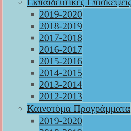
Εκπαιδευτικές Επισκέψει
2019-2020
2018-2019
2017-2018
2016-2017
2015-2016
2014-2015
2013-2014
2012-2013
Καινοτόμα Προγράμματα
2019-2020