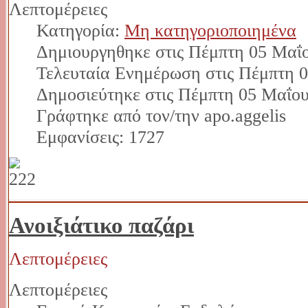
Λεπτομέρειες
Κατηγορία:
Μη κατηγοριοποιημένα
Δημιουργηθηκε στις Πέμπτη 05 Μαΐο
Τελευταία Ενημέρωση στις Πέμπτη 0
Δημοσιεύτηκε στις Πέμπτη 05 Μαΐου
Γράφτηκε από τον/την apo.aggelis
Εμφανίσεις: 1727
Ανοιξιάτικο παζάρι
Λεπτομέρειες
Λεπτομέρειες