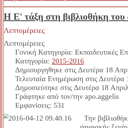
Η Ε' τάξη στη βιβλιοθήκη του
Λεπτομέρειες
Λεπτομέρειες
Γονική Κατηγορία: Εκπαιδευτικές Επ
Κατηγορία:
2015-2016
Δημιουργηθηκε στις Δευτέρα 18 Απρ
Τελευταία Ενημέρωση στις Δευτέρα 
Δημοσιεύτηκε στις Δευτέρα 18 Απριλ
Γράφτηκε από τον/την apo.aggelis
Εμφανίσεις: 531
Την βιβλιοθήκη
ψηφιακής ξενά