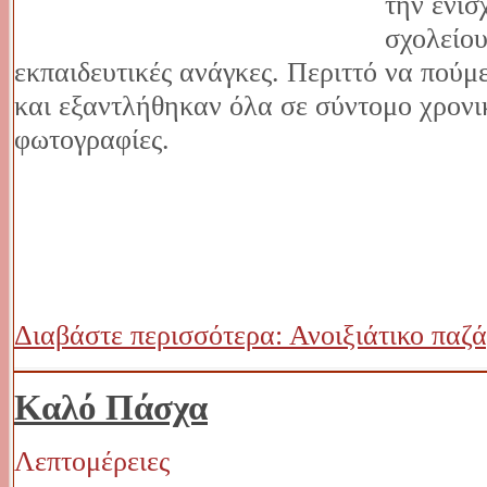
την ενίσ
σχολείο
εκπαιδευτικές ανάγκες. Περιττό να πούμ
και εξαντλήθηκαν όλα σε σύντομο χρονικ
φωτογραφίες.
Διαβάστε περισσότερα: Ανοιξιάτικο παζά
Καλό Πάσχα
Λεπτομέρειες