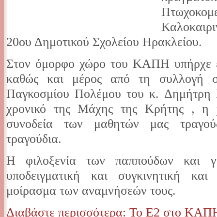
Πτωχοκ
Καλοκαιρ
20ου Δημοτικού Σχολείου Ηρακλείου.
Στον όμορφο χώρο του ΚΑΠΗ υπήρχε έ
καθώς και μέρος από τη συλλογή σ
Παγκοσμίου Πολέμου του κ. Δημήτρη 
χρονικό της Μάχης της Κρήτης , η
συνοδεία των μαθητών μας τραγού
τραγούδια.
Η φιλοξενία των παππούδων και 
υποδειγματική και συγκινητική και
μοίρασμα των αναμνήσεών τους.
Διαβάστε περισσότερα: Το Ε2 στο ΚΑΠΗ