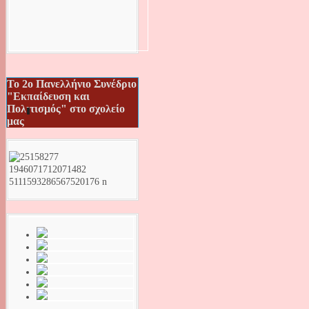
Το 2ο Πανελλήνιο Συνέδριο
"Εκπαίδευση και
Πολιτισμός" στο σχολείο
μας