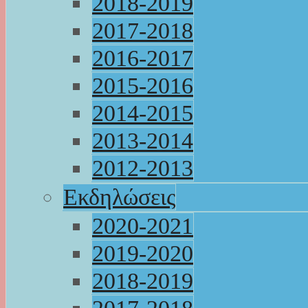
2018-2019
2017-2018
2016-2017
2015-2016
2014-2015
2013-2014
2012-2013
Εκδηλώσεις
2020-2021
2019-2020
2018-2019