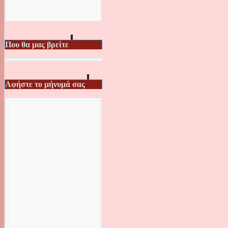
Που θα μας βρείτε
Αφήστε το μήνυμά σας