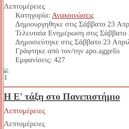
Λεπτομέρειες
Κατηγορία:
Ανακοινώσεις
Δημιουργηθηκε στις Σάββατο 23 Απρ
Τελευταία Ενημέρωση στις Σάββατο 
Δημοσιεύτηκε στις Σάββατο 23 Απρι
Γράφτηκε από τον/την apo.aggelis
Εμφανίσεις: 427
Η Ε' τάξη στο Πανεπιστήμιο
Λεπτομέρειες
Λεπτομέρειες