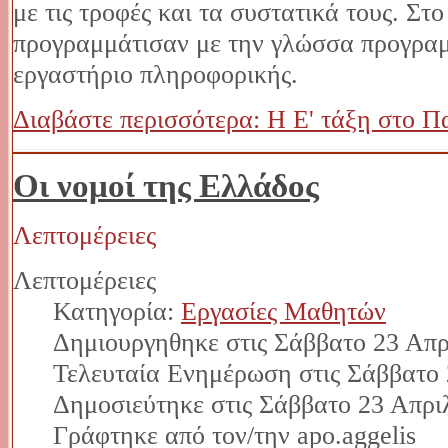
με τις τροφές και τα συστατικά τους. Στ
προγραμμάτισαν με την γλώσσα προγραμ
εργαστήριο πληροφορικής.
Διαβάστε περισσότερα: Η Ε' τάξη στο Π
Οι νομοί της Ελλάδος
Λεπτομέρειες
Λεπτομέρειες
Κατηγορία:
Εργασίες Μαθητών
Δημιουργηθηκε στις Σάββατο 23 Απρ
Τελευταία Ενημέρωση στις Σάββατο 
Δημοσιεύτηκε στις Σάββατο 23 Απρι
Γράφτηκε από τον/την apo.aggelis