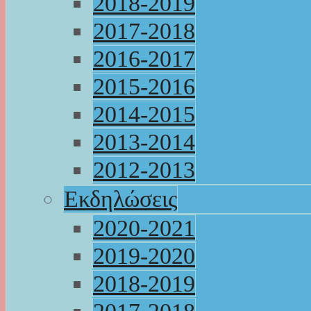
2018-2019
2017-2018
2016-2017
2015-2016
2014-2015
2013-2014
2012-2013
Εκδηλώσεις
2020-2021
2019-2020
2018-2019