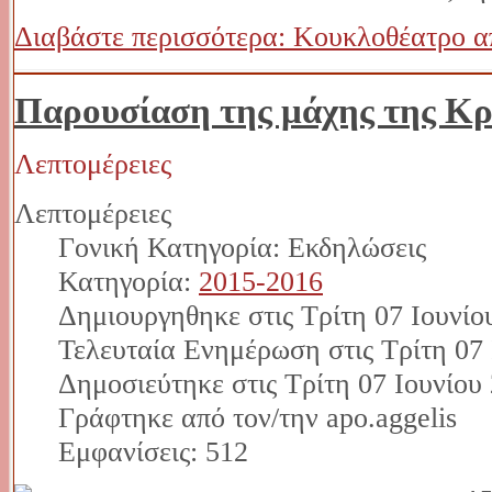
Διαβάστε περισσότερα: Κουκλοθέατρο α
Παρουσίαση της μάχης της Κρ
Λεπτομέρειες
Λεπτομέρειες
Γονική Κατηγορία: Εκδηλώσεις
Κατηγορία:
2015-2016
Δημιουργηθηκε στις Τρίτη 07 Ιουνίο
Τελευταία Ενημέρωση στις Τρίτη 07 
Δημοσιεύτηκε στις Τρίτη 07 Ιουνίου
Γράφτηκε από τον/την apo.aggelis
Εμφανίσεις: 512