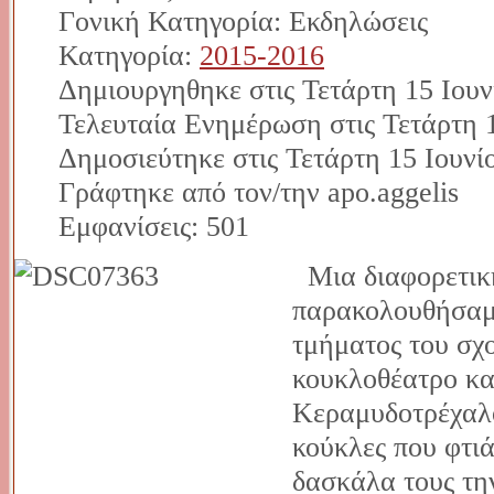
Γονική Κατηγορία: Εκδηλώσεις
Κατηγορία:
2015-2016
Δημιουργηθηκε στις Τετάρτη 15 Ιουν
Τελευταία Ενημέρωση στις Τετάρτη 1
Δημοσιεύτηκε στις Τετάρτη 15 Ιουνί
Γράφτηκε από τον/την apo.aggelis
Εμφανίσεις: 501
Μια διαφορετικ
παρακολουθήσαμε
τμήματος του σχ
κουκλοθέατρο κα
Κεραμυδοτρέχαλο
κούκλες που φτιά
δασκάλα τους την