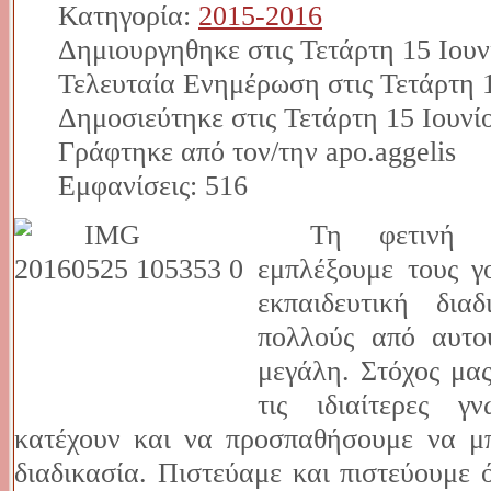
Κατηγορία:
2015-2016
Δημιουργηθηκε στις Τετάρτη 15 Ιουν
Τελευταία Ενημέρωση στις Τετάρτη 1
Δημοσιεύτηκε στις Τετάρτη 15 Ιουνί
Γράφτηκε από τον/την apo.aggelis
Εμφανίσεις: 516
Τη φετινή 
εμπλέξουμε τους γ
εκπαιδευτική δια
πολλούς από αυτο
μεγάλη. Στόχος μα
τις ιδιαίτερες γ
κατέχουν και να προσπαθήσουμε να μπ
διαδικασία. Πιστεύαμε και πιστεύουμε 