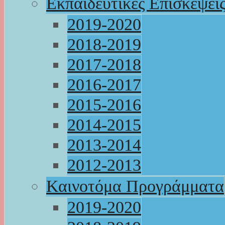
Εκπαιδευτικές Επισκέψει
2019-2020
2018-2019
2017-2018
2016-2017
2015-2016
2014-2015
2013-2014
2012-2013
Καινοτόμα Προγράμματα
2019-2020