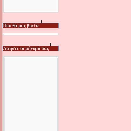
Που θα μας βρείτε
Αφήστε το μήνυμά σας