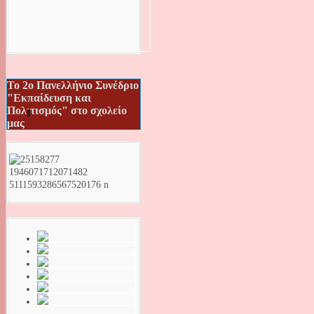
Το 2ο Πανελλήνιο Συνέδριο
"Εκπαίδευση και
Πολιτισμός" στο σχολείο
μας