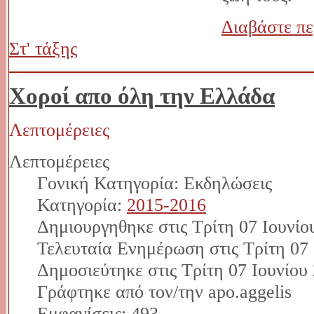
Διαβάστε πε
Στ' τάξης
Χοροί απο όλη την Ελλάδα
Λεπτομέρειες
Λεπτομέρειες
Γονική Κατηγορία: Εκδηλώσεις
Κατηγορία:
2015-2016
Δημιουργηθηκε στις Τρίτη 07 Ιουνίο
Τελευταία Ενημέρωση στις Τρίτη 07 
Δημοσιεύτηκε στις Τρίτη 07 Ιουνίου
Γράφτηκε από τον/την apo.aggelis
Εμφανίσεις: 493