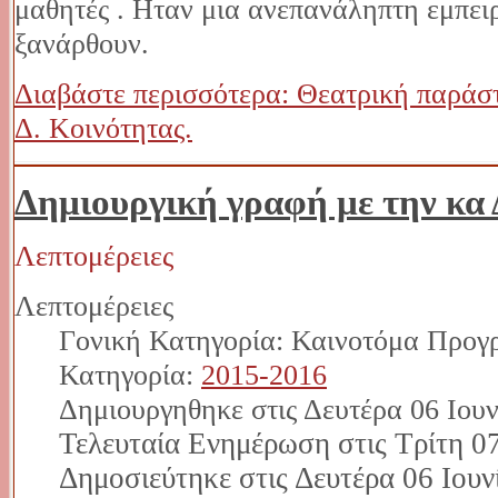
μαθητές . Ηταν μια ανεπανάληπτη εμπειρ
ξανάρθουν.
Διαβάστε περισσότερα: Θεατρική παρά
Δ. Κοινότητας.
Δημιουργική γραφή με την κα
Λεπτομέρειες
Λεπτομέρειες
Γονική Κατηγορία: Καινοτόμα Προγ
Κατηγορία:
2015-2016
Δημιουργηθηκε στις Δευτέρα 06 Ιουν
Τελευταία Ενημέρωση στις Τρίτη 07
Δημοσιεύτηκε στις Δευτέρα 06 Ιουν