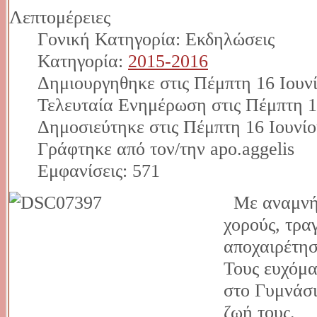
Λεπτομέρειες
Γονική Κατηγορία: Εκδηλώσεις
Κατηγορία:
2015-2016
Δημιουργηθηκε στις Πέμπτη 16 Ιουν
Τελευταία Ενημέρωση στις Πέμπτη 1
Δημοσιεύτηκε στις Πέμπτη 16 Ιουνίο
Γράφτηκε από τον/την apo.aggelis
Εμφανίσεις: 571
Με αναμνήσ
χορούς, τρα
αποχαιρέτησ
Τους ευχόμα
στο Γυμνάσι
ζωή τους.