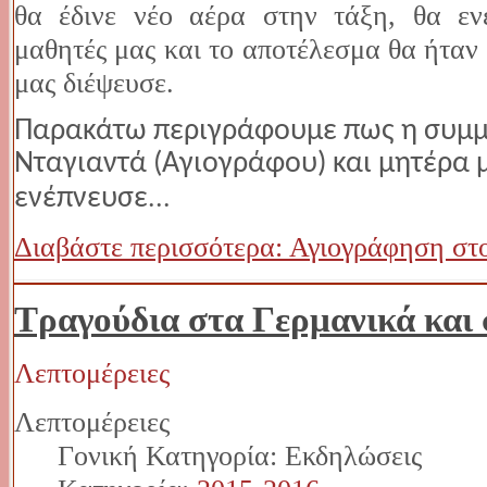
θα έδινε νέο αέρα στην τάξη, θα εν
μαθητές μας και το αποτέλεσμα θα ήταν 
μας διέψευσε.
Παρακάτω περιγράφουμε πως η συμμε
Νταγιαντά (Αγιογράφου) και μητέρα 
...
ενέπνευσε
Διαβάστε περισσότερα: Αγιογράφηση στ
Τραγούδια στα Γερμανικά και 
Λεπτομέρειες
Λεπτομέρειες
Γονική Κατηγορία: Εκδηλώσεις