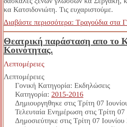
δασκάλες ξένων γλωσσών κα Σεργάκη, κ
κα Κατσιδονιώτη. Τις ευχαριστούμε.
Διαβάστε περισσότερα: Τραγούδια στα Γ
Θεατρική παράσταση απο το 
Κοινότητας.
Λεπτομέρειες
Λεπτομέρειες
Γονική Κατηγορία: Εκδηλώσεις
Κατηγορία:
2015-2016
Δημιουργηθηκε στις Τρίτη 07 Ιουνίο
Τελευταία Ενημέρωση στις Τρίτη 07 
Δημοσιεύτηκε στις Τρίτη 07 Ιουνίου